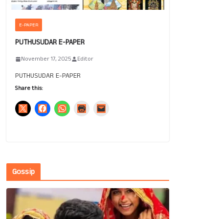
E-PAPER
PUTHUSUDAR E-PAPER
November 17, 2025
Editor
PUTHUSUDAR E-PAPER
Share this:
Gossip