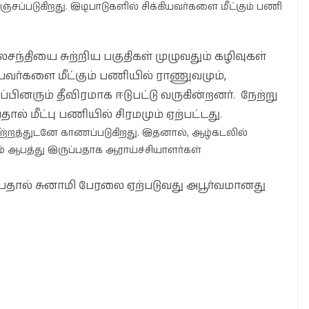
சப்படுகிறது. இடிபாடுகளில் சிக்கியவர்களை மீட்கும் பணி
சந்தியை சுற்றிய பகுதிகள் முழுவதும் கழிவுகள்
்கியவர்களை மீட்கும் பணியில் ராணுவமும்,
ினரும் தீவிரமாக ஈடுபட்டு வருகின்றனர். நேற்று
் மீட்பு பணியில் சிரமமும் ஏற்பட்டது.
ீற்றத்துடனே காணப்படுகிறது. இதனால், ஆழ்கடலில்
படும் ஆபத்து இருப்பதாக ஆராய்ச்சியாளர்கள்
ப்பதால் சுனாமி பேரலை ஏற்படுவது அபூர்வமானது