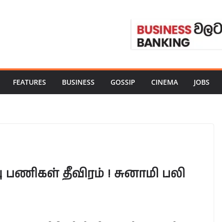
FEATURES
BUSINESS
GOSSIP
CINEMA
JOBS
பணிகள் தீவிரம் ! சுனாமி பலி