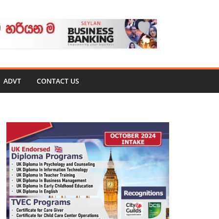
ADVT
CONTACT US