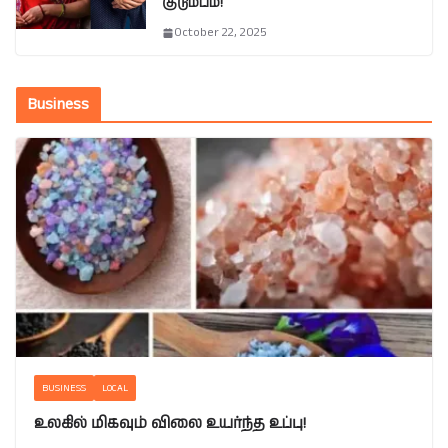
குடும்பம்!
October 22, 2025
Business
BUSINESS
LOCAL
உலகில் மிகவும் விலை உயர்ந்த உப்பு!