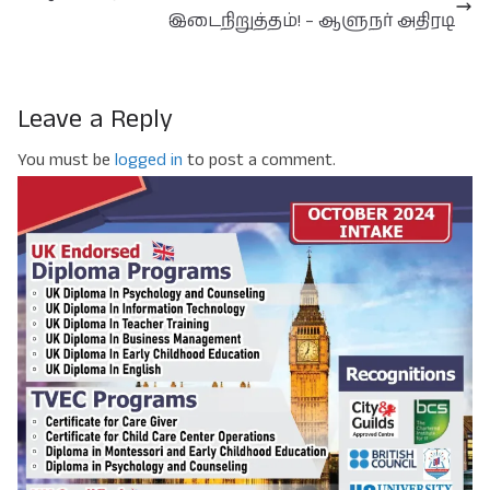
இடைநிறுத்தம்! – ஆளுநர் அதிரடி
Leave a Reply
You must be
logged in
to post a comment.