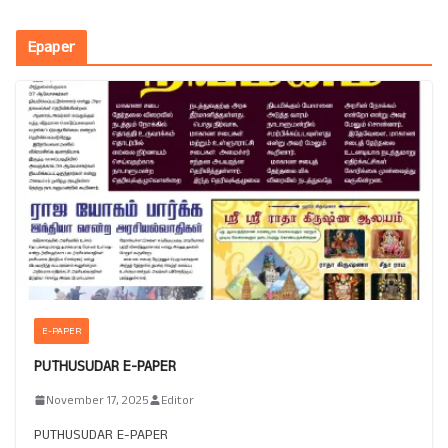
Epaper
E-PAPER
PUTHUSUDAR E-PAPER
November 17, 2025
Editor
PUTHUSUDAR E-PAPER