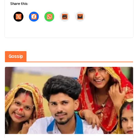
Share this:
Gossip