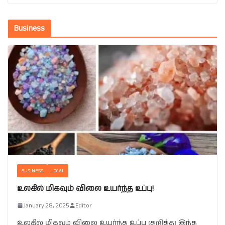
Business
BUSINESS
LOCAL
உலகில் மிகவும் விலை உயர்ந்த உப்பு!
January 28, 2025
Editor
உலகில் மிகவும் விலை உயர்ந்த உப்பு குறித்து இந்த