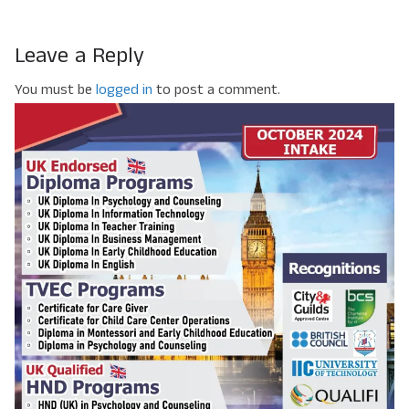
Leave a Reply
You must be
logged in
to post a comment.