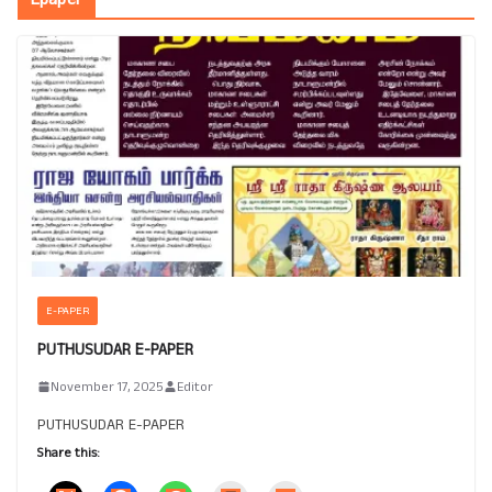
E-PAPER
PUTHUSUDAR E-PAPER
November 17, 2025
Editor
PUTHUSUDAR E-PAPER
Share this: