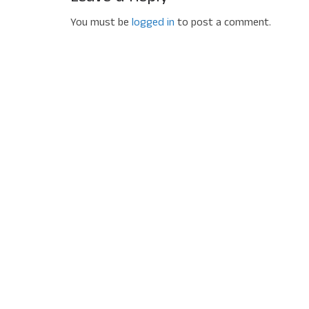
You must be
logged in
to post a comment.