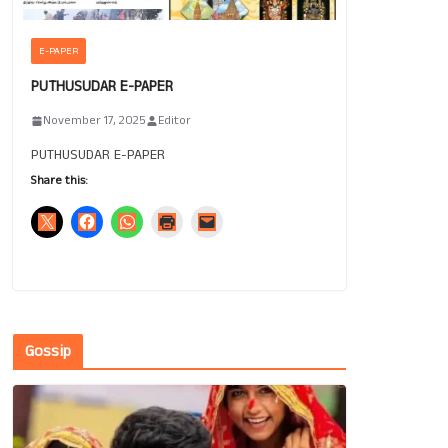
E-PAPER
PUTHUSUDAR E-PAPER
November 17, 2025
Editor
PUTHUSUDAR E-PAPER
Share this:
Gossip