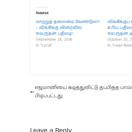
Related
மாற்றுத் தலைமை வேண்டுமா?
விக்கிக்குப
– விக்கிக்கு விரைவில்
உரிய பதிலட
சம்பந்தன் பதிலடி!
சம்பந்தன் 
September 26, 2018
October 25, 
In "Local"
In "Lead New
எஜமானியை கடித்துவிட்டு தப்பித்த பாம்ப
பிடிப்பட்டது
Leave a Reply