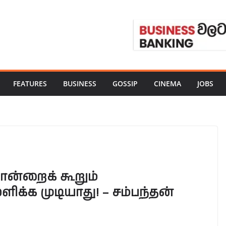
FEATURES
BUSINESS
GOSSIP
CINEMA
JOBS
ன்றைக் கூறும்
ிக்க முடியாது! – சம்பந்தன்