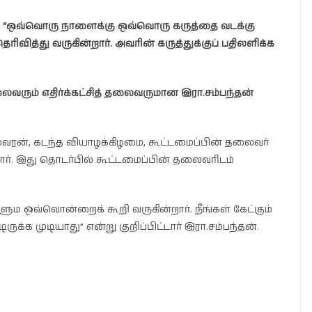
“ஒவ்வொரு நாளைக்கு ஒவ்வொரு கருத்தை வடக்கு
வித்து வருகின்றார். அவரின் கருத்துக்குப் பதிலளிக்க
லைவரும் எதிர்க்கட்சித் தலைவருமான இரா.சம்பந்தன்
்வரன், கடந்த வியாழக்கிழமை, கூட்டமைப்பின் தலைவர்
தார். இது தொடர்பில் கூட்டமைப்பின் தலைவரிடம்
 ஒவ்வொன்றைக் கூறி வருகின்றார். நீங்கள் கேட்கும்
ுக்க முடியாது” என்று குறிப்பிட்டார் இரா.சம்பந்தன்.