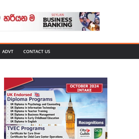
ADVT
CONTACT US