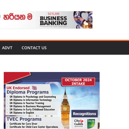
ADVT
CONTACT US