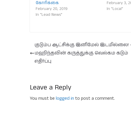
கோரிக்கை
February 3, 
February 20, 2019
In "Local"
In "Lead News"
குடும்ப ஆட்சிக்கு இனிமேல் இடமில்லை! 
மஹிந்தவின் கருத்துக்கு வெல்கம கடும்
எதிர்ப்பு
Leave a Reply
You must be
logged in
to post a comment.