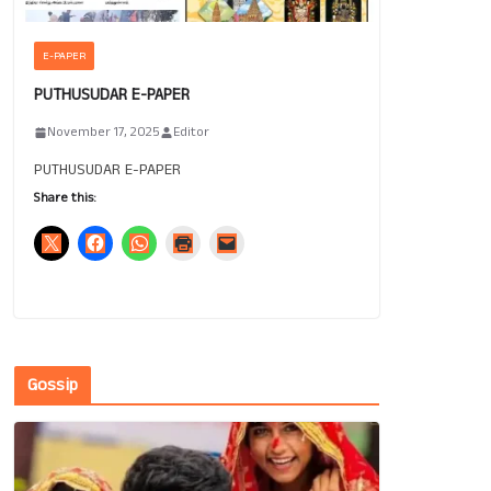
E-PAPER
PUTHUSUDAR E-PAPER
November 17, 2025
Editor
PUTHUSUDAR E-PAPER
Share this:
Gossip