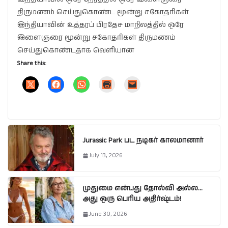
திருமணம் செய்துகொண்ட மூன்று சகோதரிகள்
இந்தியாவின் உத்தரப் பிரதேச மாநிலத்தில் ஒரே
இளைஞரை மூன்று சகோதரிகள் திருமணம்
செய்துகொண்டதாக வெளியான
Share this:
Jurassic Park பட நடிகர் காலமானார்
July 13, 2026
முதுமை என்பது தோல்வி அல்ல…
அது ஒரு பெரிய அதிர்ஷ்டம்!
June 30, 2026