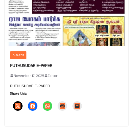
E-PAPER
PUTHUSUDAR E-PAPER
November 17, 2025
Editor
PUTHUSUDAR E-PAPER
Share this: