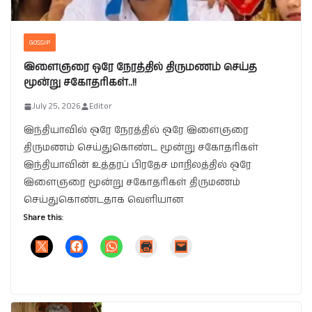
GOSSIP
இளைஞரை ஒரே நேரத்தில் திருமணம் செய்த
மூன்று சகோதரிகள்..!!
July 25, 2026
Editor
இந்தியாவில் ஒரே நேரத்தில் ஒரே இளைஞரை
திருமணம் செய்துகொண்ட மூன்று சகோதரிகள்
இந்தியாவின் உத்தரப் பிரதேச மாநிலத்தில் ஒரே
இளைஞரை மூன்று சகோதரிகள் திருமணம்
செய்துகொண்டதாக வெளியான
Share this: