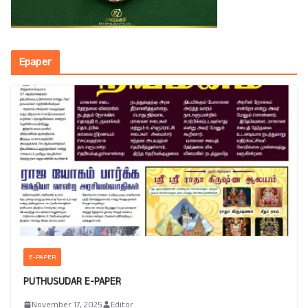
Epaper
E-PAPER
PUTHUSUDAR E-PAPER
November 17, 2025
Editor