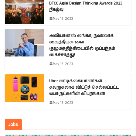
DFCC Agile Design Thinking Awards 2023
நிகழ்வு!
May 16, 2023
அலியான்ஸ் லங்கா, நவலோக
வைத்தியசாலை
குழுமத்திற்கிடையில் ஒப்பந்தம்
கைச்சாத்து!
May 16, 2023
Uber வாடிக்கையாளர்கள்
தவறுதலாக விட்டுச் செல்லப்பட்ட
பொருட்களின் விபரங்கள்!
May 16, 2023
Jobs