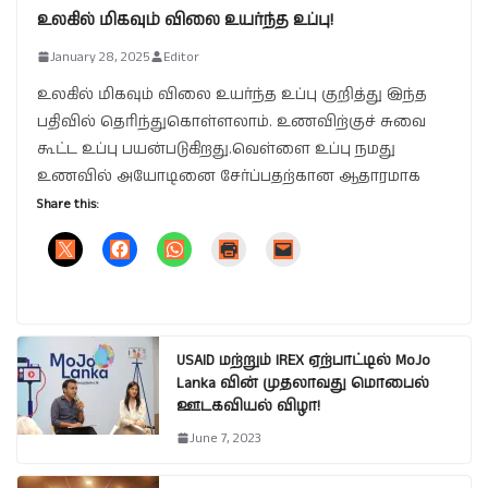
உலகில் மிகவும் விலை உயர்ந்த உப்பு!
January 28, 2025
Editor
உலகில் மிகவும் விலை உயர்ந்த உப்பு குறித்து இந்த
பதிவில் தெரிந்துகொள்ளலாம். உணவிற்குச் சுவை
கூட்ட உப்பு பயன்படுகிறது.வெள்ளை உப்பு நமது
உணவில் அயோடினை சேர்ப்பதற்கான ஆதாரமாக
Share this:
USAID மற்றும் IREX ஏற்பாட்டில் MoJo
Lanka வின் முதலாவது மொபைல்
ஊடகவியல் விழா!
June 7, 2023