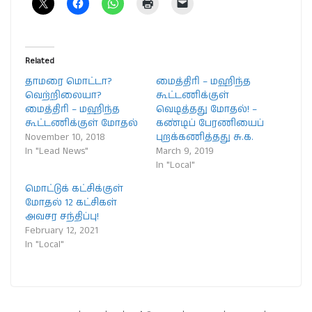
Related
தாமரை மொட்டா?
மைத்திரி – மஹிந்த
வெற்றிலையா?
கூட்டணிக்குள்
மைத்திரி – மஹிந்த
வெடித்தது மோதல்! –
கூட்டணிக்குள் மோதல்
கண்டிப் பேரணியைப்
November 10, 2018
புறக்கணித்தது சு.க.
In "Lead News"
March 9, 2019
In "Local"
மொட்டுக் கட்சிக்குள்
மோதல் 12 கட்சிகள்
அவசர சந்திப்பு!
February 12, 2021
In "Local"