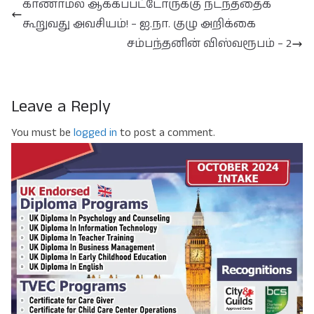
காணாமல் ஆக்கப்பட்டோருக்கு நடந்ததைக்
கூறுவது அவசியம்! – ஐ.நா. குழு அறிக்கை
சம்பந்தனின் விஸ்வரூபம் – 2
Leave a Reply
You must be
logged in
to post a comment.