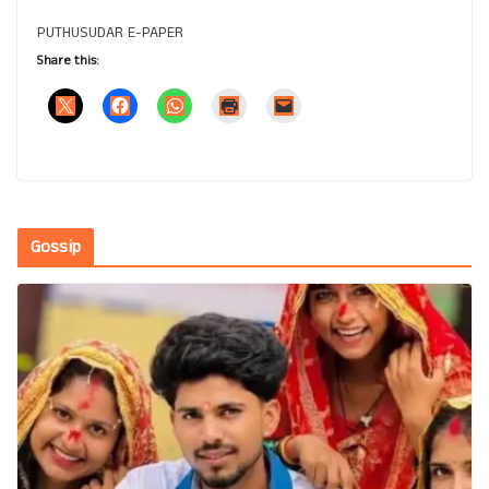
PUTHUSUDAR E-PAPER
Share this:
Gossip