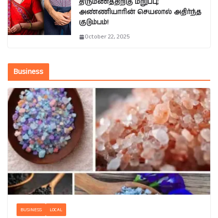
திருமணத்திற்கு மறுப்பு;
அண்ணியாரின் செயலால் அதிர்ந்த
குடும்பம்!
October 22, 2025
Business
BUSINESS
LOCAL