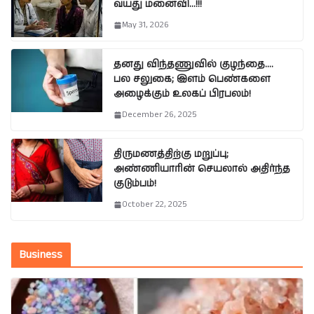
வயது மனைவி…!!!
May 31, 2026
தனது விந்தணுவில் குழந்தை….
பல சலுகை; இளம் பெண்களை
அழைக்கும் உலகப் பிரபலம்!
December 26, 2025
திருமணத்திற்கு மறுப்பு;
அண்ணியாரின் செயலால் அதிர்ந்த
குடும்பம்!
October 22, 2025
Business