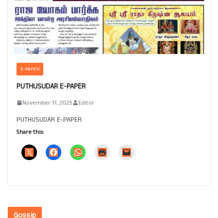
E-PAPER
PUTHUSUDAR E-PAPER
November 17, 2025
Editor
PUTHUSUDAR E-PAPER
Share this:
Gossip