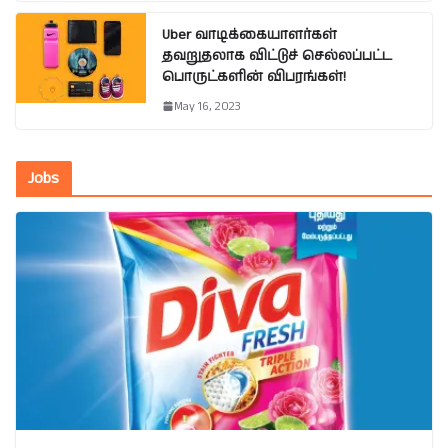
Uber வாடிக்கையாளர்கள்
தவறுதலாக விட்டுச் செல்லப்பட்ட
பொருட்களின் விபரங்கள்!
May 16, 2023
Jobs