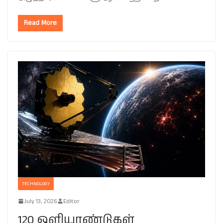
Read More
TECHNOLOGY
July 13, 2026
Editor
120 ஒளியாண்டுகள்