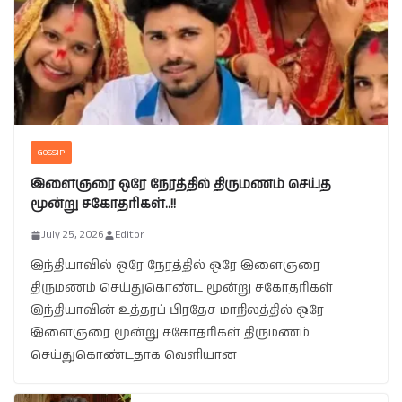
GOSSIP
இளைஞரை ஒரே நேரத்தில் திருமணம் செய்த
மூன்று சகோதரிகள்..!!
July 25, 2026
Editor
இந்தியாவில் ஒரே நேரத்தில் ஒரே இளைஞரை
திருமணம் செய்துகொண்ட மூன்று சகோதரிகள்
இந்தியாவின் உத்தரப் பிரதேச மாநிலத்தில் ஒரே
இளைஞரை மூன்று சகோதரிகள் திருமணம்
செய்துகொண்டதாக வெளியான