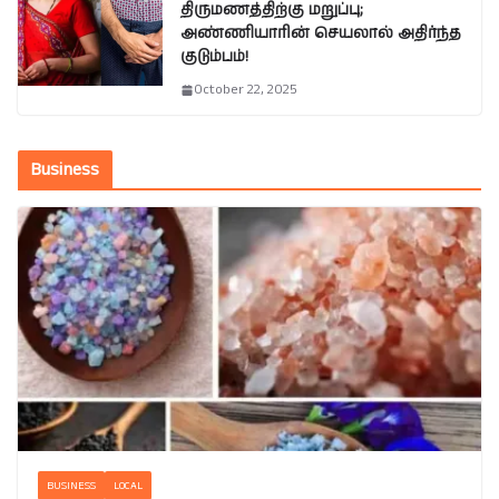
திருமணத்திற்கு மறுப்பு;
அண்ணியாரின் செயலால் அதிர்ந்த
குடும்பம்!
October 22, 2025
Business
BUSINESS
LOCAL