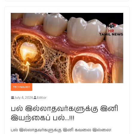
TECHNOLOGY
July 4, 2026
Editor
பல் இல்லாதவர்களுக்கு இனி
இயற்கைப் பல்…!!!
பல் இல்லாதவர்களுக்கு இனி கவலை இல்லை!