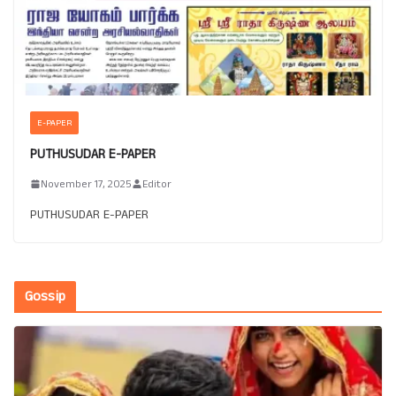
E-PAPER
PUTHUSUDAR E-PAPER
November 17, 2025
Editor
PUTHUSUDAR E-PAPER
Gossip