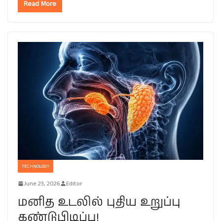
Read More
TECHNOLOGY
June 23, 2026
Editor
மனித உடலில் புதிய உறுப்பு
கண்டுபிடிப்பு!