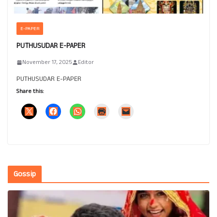
E-PAPER
PUTHUSUDAR E-PAPER
November 17, 2025
Editor
PUTHUSUDAR E-PAPER
Share this:
Gossip