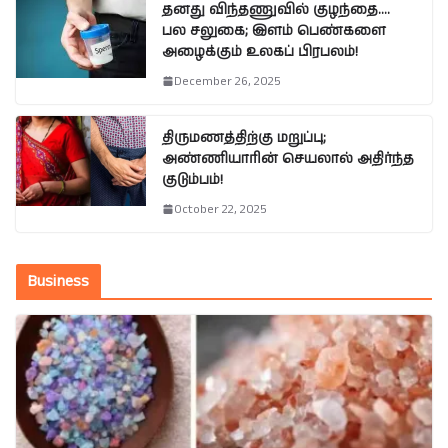
தனது விந்தணுவில் குழந்தை….
பல சலுகை; இளம் பெண்களை
அழைக்கும் உலகப் பிரபலம்!
December 26, 2025
திருமணத்திற்கு மறுப்பு;
அண்ணியாரின் செயலால் அதிர்ந்த
குடும்பம்!
October 22, 2025
Business