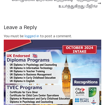
உயர்த்துகிறது பீஜிங்!
Leave a Reply
You must be
logged in
to post a comment.