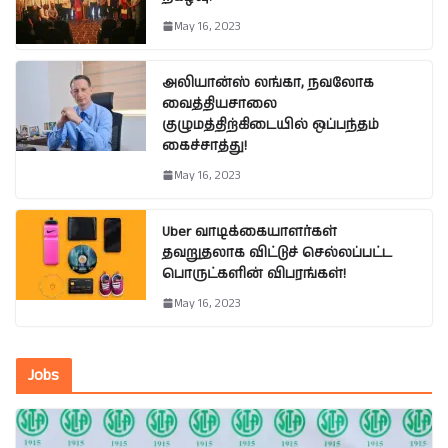
May 16, 2023
அலியான்ஸ் லங்கா, நவலோக
வைத்தியசாலை
குழுமத்திற்கிடையில் ஒப்பந்தம்
கைச்சாத்து!
May 16, 2023
Uber வாடிக்கையாளர்கள்
தவறுதலாக விட்டுச் செல்லப்பட்ட
பொருட்களின் விபரங்கள்!
May 16, 2023
Jobs