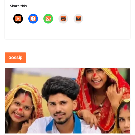
Share this:
Gossip