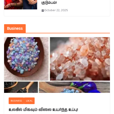
குடும்பம்!
October 22, 2025
Business
BUSINESS
LOCAL
உலகில் மிகவும் விலை உயர்ந்த உப்பு!