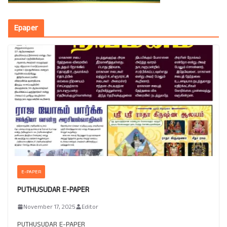
Epaper
E-PAPER
PUTHUSUDAR E-PAPER
November 17, 2025
Editor
PUTHUSUDAR E-PAPER