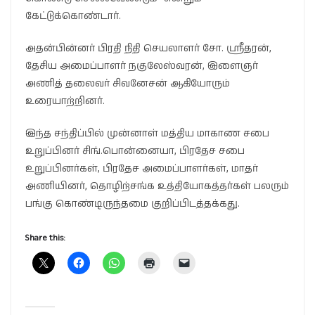
கேட்டுக்கொண்டார்.
அதன்பின்னர் பிரதி நிதி செயலாளர் சோ. ஸ்ரீதரன்,
தேசிய அமைப்பாளர் நகுலேஸ்வரன், இளைஞர்
அணித் தலைவர் சிவனேசன் ஆகியோரும்
உரையாற்றினர்.
இந்த சந்திப்பில் முன்னாள் மத்திய மாகாண சபை
உறுப்பினர் சிங்.பொன்னையா, பிரதேச சபை
உறுப்பினர்கள், பிரதேச அமைப்பாளர்கள், மாதர்
அணியினர், தொழிற்சங்க உத்தியோகத்தர்கள் பலரும்
பங்கு கொண்டிருந்தமை குறிப்பிடத்தக்கது.
Share this: