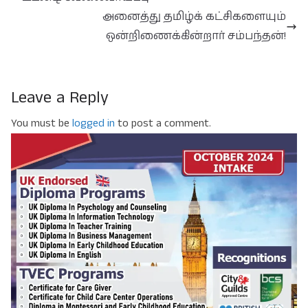
அனைத்து தமிழ்க் கட்சிகளையும்
ஒன்றிணைக்கின்றார் சம்பந்தன்!
Leave a Reply
You must be
logged in
to post a comment.