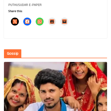
PUTHUSUDAR E-PAPER
Share this:
Gossip