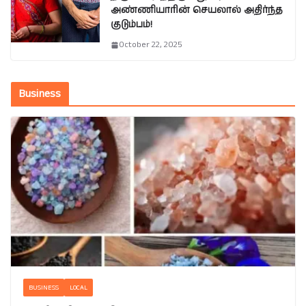
அண்ணியாரின் செயலால் அதிர்ந்த
குடும்பம்!
October 22, 2025
Business
BUSINESS
LOCAL