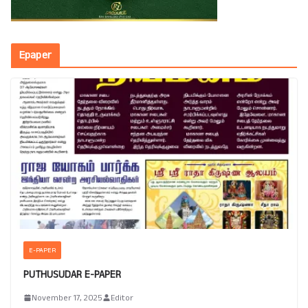
Epaper
E-PAPER
PUTHUSUDAR E-PAPER
November 17, 2025
Editor