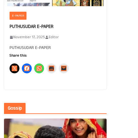
E-PAPER
PUTHUSUDAR E-PAPER
November 17, 2025
Editor
PUTHUSUDAR E-PAPER
Share this:
Gossip