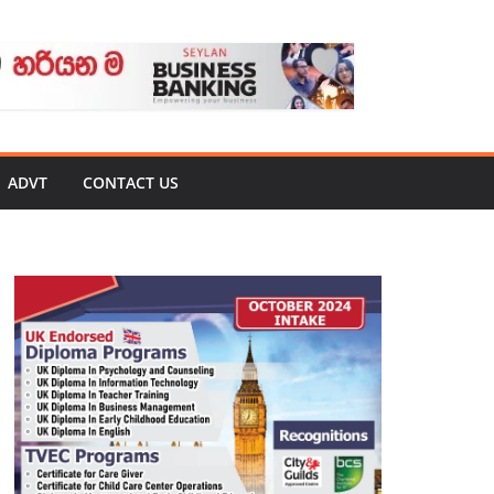
ADVT
CONTACT US