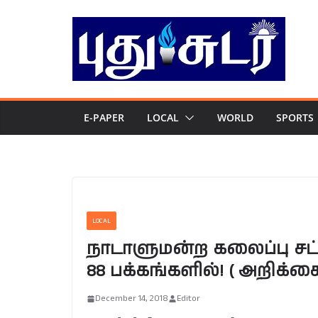
Skip
to
content
E-PAPER
LOCAL
WORLD
SPORTS
LOCAL
நாடாளுமன்ற கலைப்பு சட்டவ
88 பக்கங்களில்! ( அறிக்
December 14, 2018
Editor