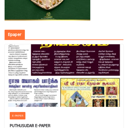
Epaper
E-PAPER
PUTHUSUDAR E-PAPER