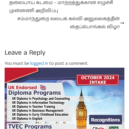
தலையாய கடமை – மாற்றத்துக்கான எழுச்சி
முன்னணி அறிவிப்பு
சம்மாந்துறை வலயக் கல்வி அலுவலகத்தின்
தைப்பொங்கல் விழா
Leave a Reply
You must be
logged in
to post a comment.