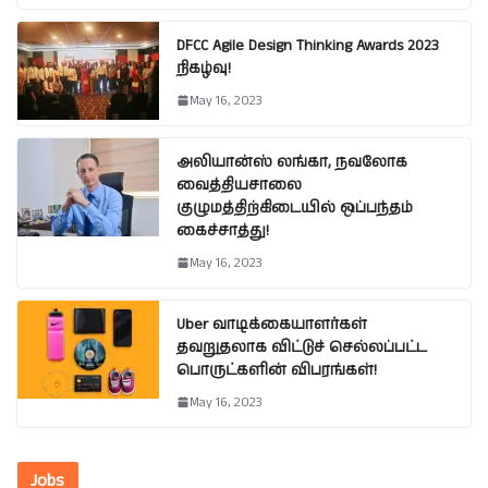
DFCC Agile Design Thinking Awards 2023
நிகழ்வு!
May 16, 2023
அலியான்ஸ் லங்கா, நவலோக
வைத்தியசாலை
குழுமத்திற்கிடையில் ஒப்பந்தம்
கைச்சாத்து!
May 16, 2023
Uber வாடிக்கையாளர்கள்
தவறுதலாக விட்டுச் செல்லப்பட்ட
பொருட்களின் விபரங்கள்!
May 16, 2023
Jobs