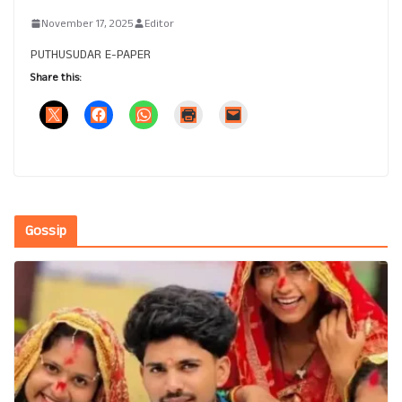
November 17, 2025
Editor
PUTHUSUDAR E-PAPER
Share this:
Gossip