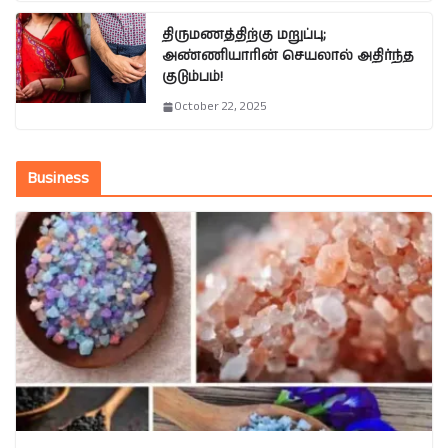
திருமணத்திற்கு மறுப்பு;
அண்ணியாரின் செயலால் அதிர்ந்த
குடும்பம்!
October 22, 2025
Business