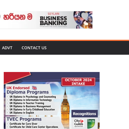
ADVT
CONTACT US