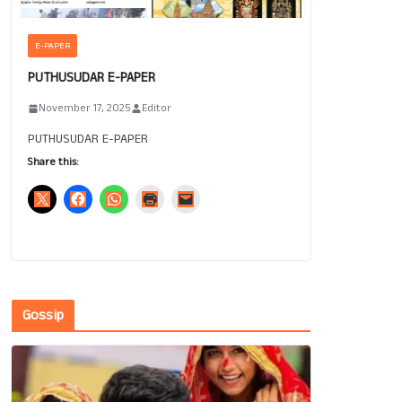
E-PAPER
PUTHUSUDAR E-PAPER
November 17, 2025
Editor
PUTHUSUDAR E-PAPER
Share this:
Gossip