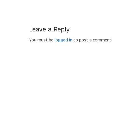
Leave a Reply
You must be
logged in
to post a comment.