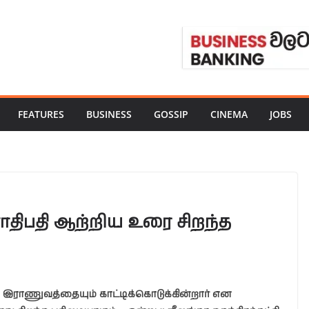
FEATURES
BUSINESS
GOSSIP
CINEMA
JOBS
ிபதி ஆற்றிய உரை சிறந்த
, இராணுவத்தையும் காட்டிக்கொடுக்கின்றார் என