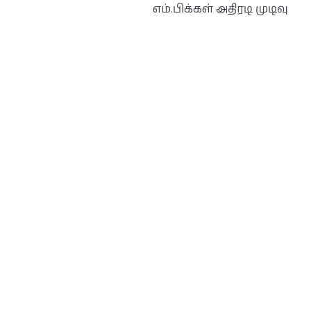
எம்.பிக்கள் அதிரடி முடிவு