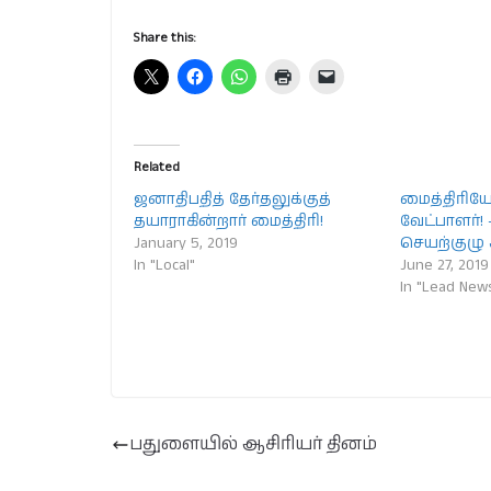
Share this:
Related
ஜனாதிபதித் தேர்தலுக்குத்
மைத்திரிய
தயாராகின்றார் மைத்திரி!
வேட்பாளர்! 
January 5, 2019
செயற்குழு 
In "Local"
June 27, 2019
In "Lead New
பதுளையில் ஆசிரியர் தினம்