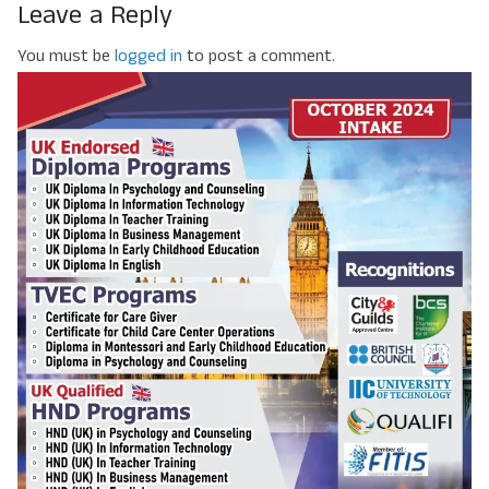
Leave a Reply
You must be
logged in
to post a comment.