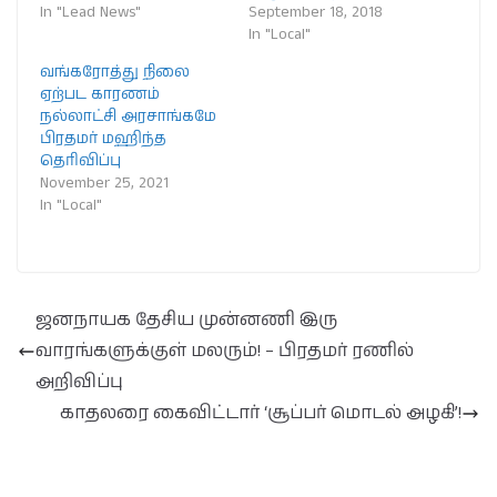
In "Lead News"
September 18, 2018
In "Local"
வங்கரோத்து நிலை
ஏற்பட காரணம்
நல்லாட்சி அரசாங்கமே
பிரதமர் மஹிந்த
தெரிவிப்பு
November 25, 2021
In "Local"
ஜனநாயக தேசிய முன்னணி இரு
வாரங்களுக்குள் மலரும்! – பிரதமர் ரணில்
அறிவிப்பு
காதலரை கைவிட்டார் ‘சூப்பர் மொடல் அழகி’!