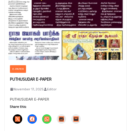
E-PAPER
PUTHUSUDAR E-PAPER
November 17, 2025
Editor
PUTHUSUDAR E-PAPER
Share this: