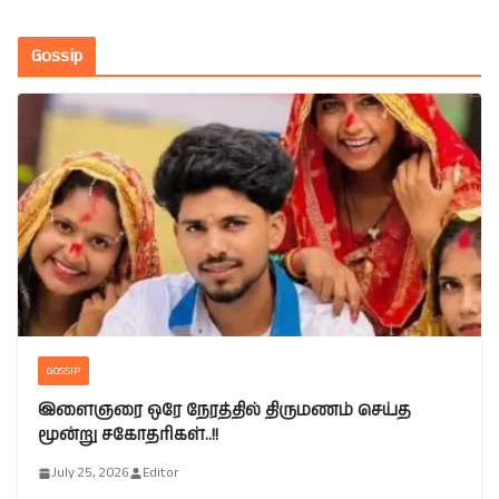
Gossip
GOSSIP
இளைஞரை ஒரே நேரத்தில் திருமணம் செய்த
மூன்று சகோதரிகள்..!!
July 25, 2026
Editor