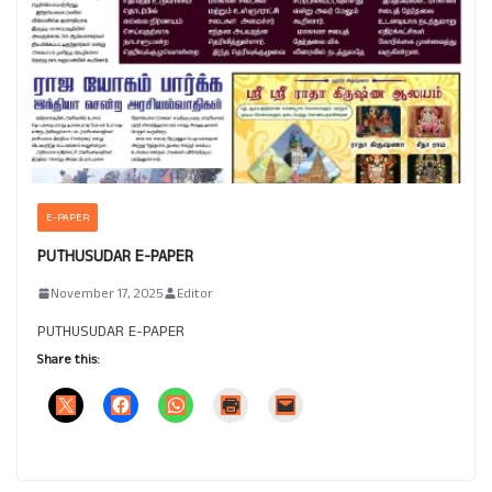
E-PAPER
PUTHUSUDAR E-PAPER
November 17, 2025
Editor
PUTHUSUDAR E-PAPER
Share this: