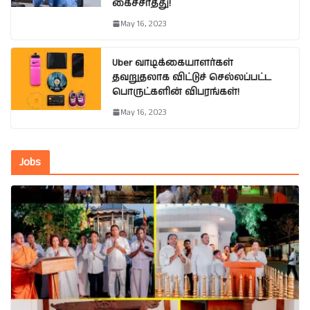
கைச்சாத்து!
May 16, 2023
Uber வாடிக்கையாளர்கள்
தவறுதலாக விட்டுச் செல்லப்பட்ட
பொருட்களின் விபரங்கள்!
May 16, 2023
Jobs