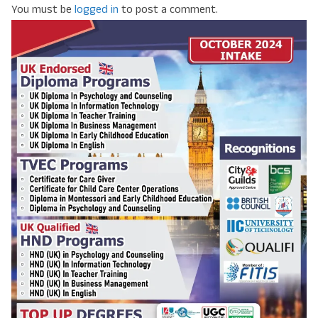
You must be
logged in
to post a comment.