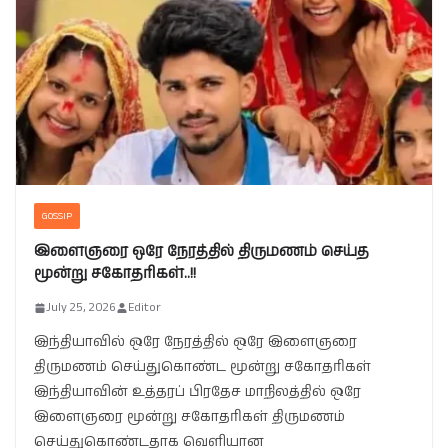
GOSSIP
இளைஞரை ஒரே நேரத்தில் திருமணம் செய்த
மூன்று சகோதரிகள்..!!
July 25, 2026
Editor
இந்தியாவில் ஒரே நேரத்தில் ஒரே இளைஞரை
திருமணம் செய்துகொண்ட மூன்று சகோதரிகள்
இந்தியாவின் உத்தரப் பிரதேச மாநிலத்தில் ஒரே
இளைஞரை மூன்று சகோதரிகள் திருமணம்
செய்துகொண்டதாக வெளியான