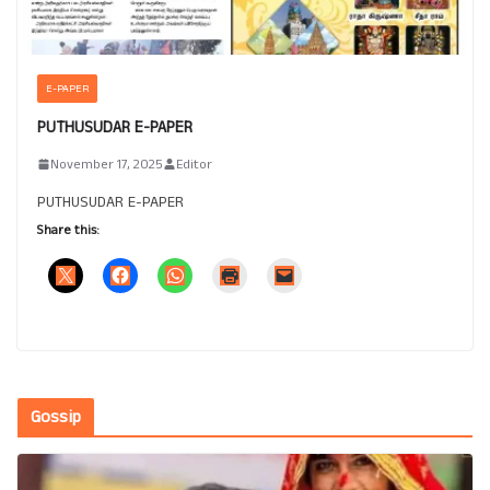
E-PAPER
PUTHUSUDAR E-PAPER
November 17, 2025
Editor
PUTHUSUDAR E-PAPER
Share this:
Gossip