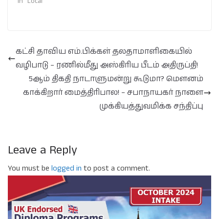
In "Local"
கட்சி தாவிய எம்.பிக்கள் தலதாமாளிகையில்
வழிபாடு – ரணில்மீது அஸ்கிரிய பீடம் அதிருப்தி!
5ஆம் திகதி நாடாளுமன்று கூடுமா? மெளனம்
காக்கிறார் மைத்திரிபால! – சபாநாயகர் நாளை
முக்கியத்துவமிக்க சந்திப்பு
Leave a Reply
You must be
logged in
to post a comment.