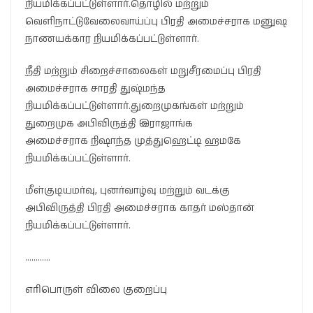
நியமிக்கப்பட்டுள்ளார்.தொழில் மற்றும்
வெளிநாட்டுவேலைவாய்ப்பு பிரதி அமைச்சராக மனுஷ
நாணயக்கார நியமிக்கப்பட்டுள்ளார்.
நீதி மற்றும் சிறைச்சாலைகள் மறுசீரமைப்பு பிரதி
அமைச்சராக சாரதி துஷ்மந்த
நியமிக்கப்பட்டுள்ளார்.துறைமுகங்கள் மற்றும்
துறைமுக அபிவிருத்தி இராஜாங்க
அமைச்சராக நிஷாந்த முத்துஹெட்டி ஹமகே
நியமிக்கப்பட்டுள்ளார்.
மீள்குடியமர்வு, புனர்வாழ்வு மற்றும் வடக்கு
அபிவிருத்தி பிரதி அமைச்சராக காதர் மஸ்தான்
நியமிக்கப்பட்டுள்ளார்.
…………
எரிபொருள் விலை குறைப்பு