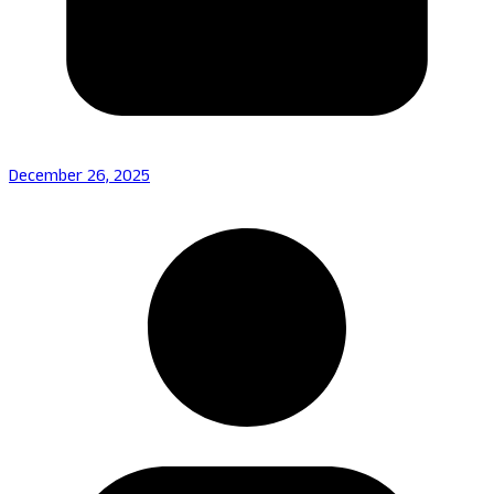
December 26, 2025