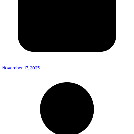
November 17, 2025