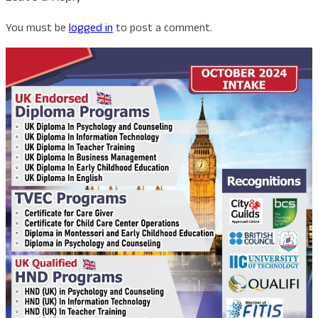
You must be
logged in
to post a comment.