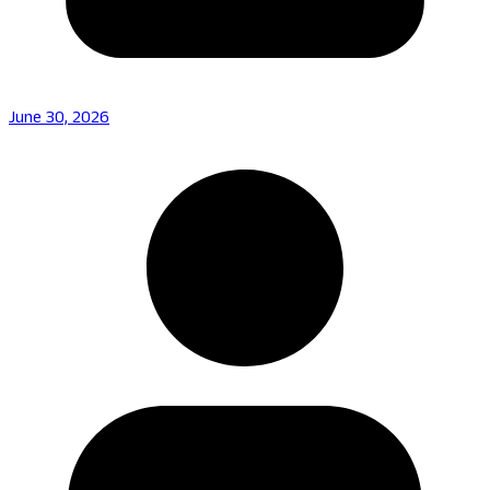
June 30, 2026