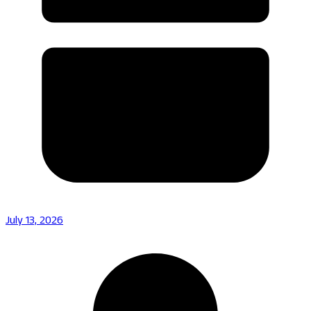
July 13, 2026