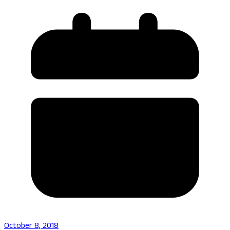
October 8, 2018