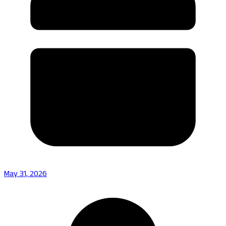
May 31, 2026