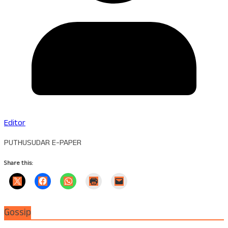
Editor
PUTHUSUDAR E-PAPER
Share this:
Gossip