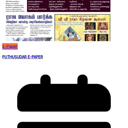
E-Paper
PUTHUSUDAR E-PAPER