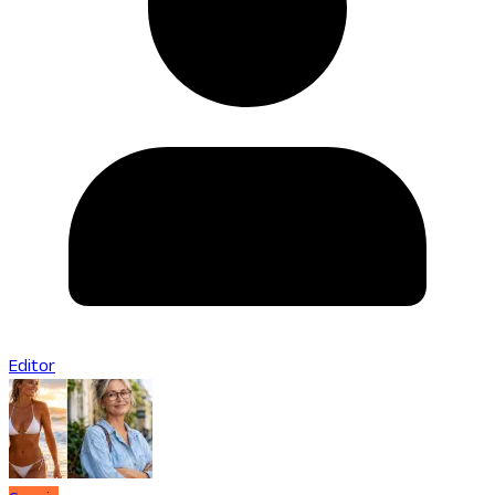
Editor