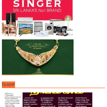
Epaper