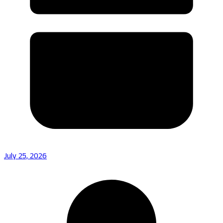
July 25, 2026