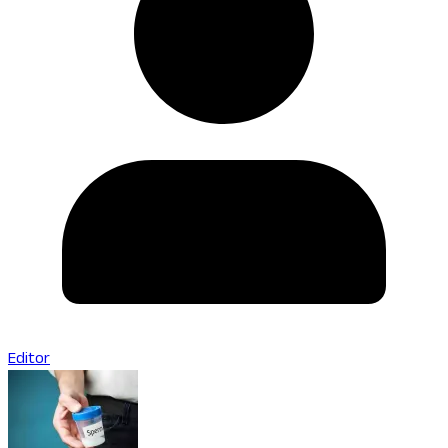
Editor