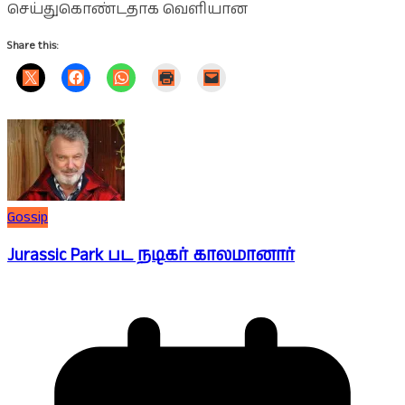
செய்துகொண்டதாக வெளியான
Share this:
Gossip
Jurassic Park பட நடிகர் காலமானார்