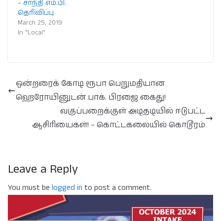
– சாந்தி எம்.பி.
தெரிவிப்பு
March 25, 2019
In "Local"
ஒன்றரைக் கோடி ரூபா பெறுமதியான
ஹெரோயினுடன் பாக். பிரஜை கைது!
வகுப்பறைக்குள் அடிதடியில் ஈடுபட்ட
ஆசிரியைகள்! – கொட்டகலையில் கொடூரம்
Leave a Reply
You must be
logged in
to post a comment.