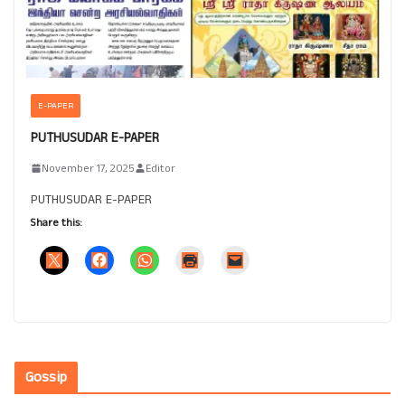
E-PAPER
PUTHUSUDAR E-PAPER
November 17, 2025
Editor
PUTHUSUDAR E-PAPER
Share this:
Gossip