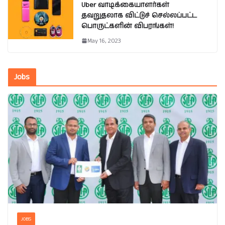
Uber வாடிக்கையாளர்கள்
தவறுதலாக விட்டுச் செல்லப்பட்ட
பொருட்களின் விபரங்கள்!
May 16, 2023
Jobs
JOBS