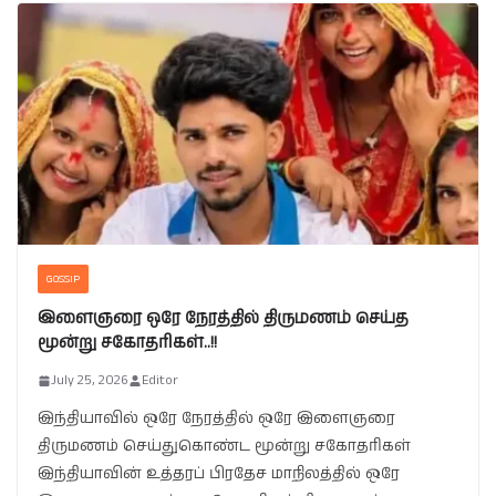
GOSSIP
இளைஞரை ஒரே நேரத்தில் திருமணம் செய்த
மூன்று சகோதரிகள்..!!
July 25, 2026
Editor
இந்தியாவில் ஒரே நேரத்தில் ஒரே இளைஞரை
திருமணம் செய்துகொண்ட மூன்று சகோதரிகள்
இந்தியாவின் உத்தரப் பிரதேச மாநிலத்தில் ஒரே