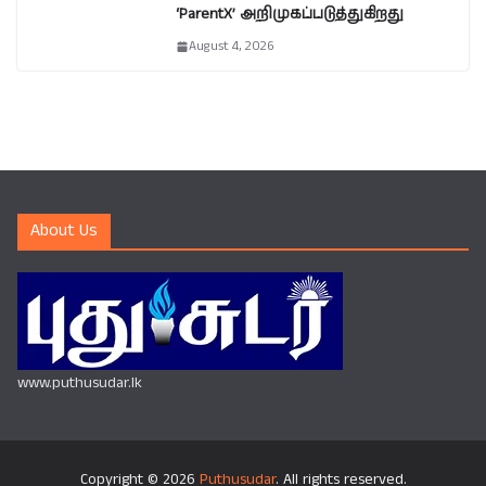
‘ParentX’ அறிமுகப்படுத்துகிறது
August 4, 2026
About Us
www.puthusudar.lk
Copyright © 2026
Puthusudar
. All rights reserved.