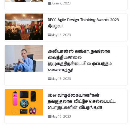
June 7, 2023
DFCC Agile Design Thinking Awards 2023
நிகழ்வு!
May 16, 2023
அலியான்ஸ் லங்கா, நவலோக
வைத்தியசாலை
குழுமத்திற்கிடையில் ஒப்பந்தம்
கைச்சாத்து!
May 16, 2023
Uber வாடிக்கையாளர்கள்
தவறுதலாக விட்டுச் செல்லப்பட்ட
பொருட்களின் விபரங்கள்!
May 16, 2023