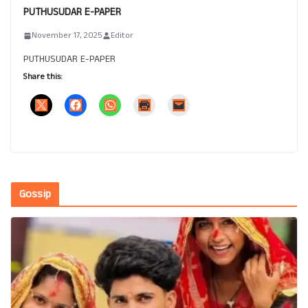
PUTHUSUDAR E-PAPER
November 17, 2025
Editor
PUTHUSUDAR E-PAPER
Share this:
Gossip