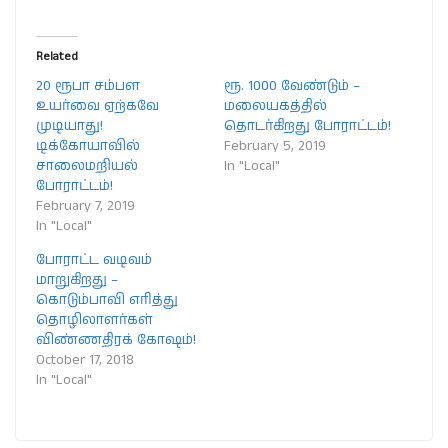
Related
20 ரூபா சம்பள
ரூ. 1000 வேண்டும் –
உயர்வை ஏற்கவே
மலையகத்தில்
முடியாது!
தொடர்கிறது போராட்டம்!
டிக்கோயாவில்
February 5, 2019
சாலைமறியல்
In "Local"
போராட்டம்!
February 7, 2019
In "Local"
போராட்ட வடிவம்
மாறுகிறது –
கொடும்பாவி எரித்து
தொழிலாளர்கள்
விண்ணதிரக் கோஷம்!
October 17, 2018
In "Local"