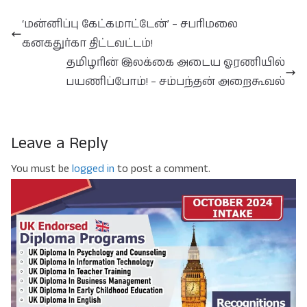
‘மன்னிப்பு கேட்கமாட்டேன்’ – சபரிமலை
கனகதுர்கா திட்டவட்டம்!
தமிழரின் இலக்கை அடைய ஓரணியில்
பயணிப்போம்! – சம்பந்தன் அறைகூவல்
Leave a Reply
You must be
logged in
to post a comment.