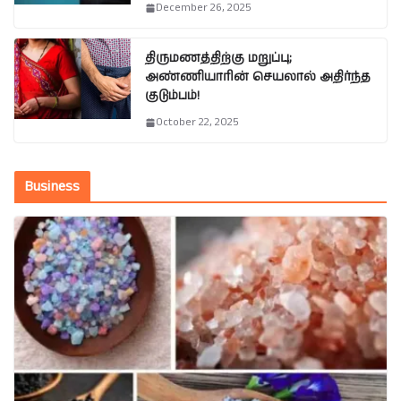
December 26, 2025
திருமணத்திற்கு மறுப்பு;
அண்ணியாரின் செயலால் அதிர்ந்த
குடும்பம்!
October 22, 2025
Business