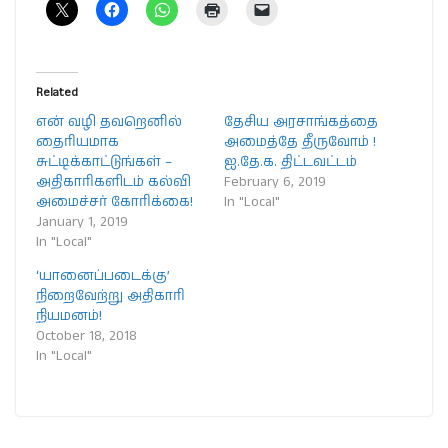
Related
என் வழி தவறெனில்
தேசிய அரசாங்கத்தை
தைரியமாக
அமைத்தே தீருவோம் !
சுட்டிக்காட்டுங்கள் –
ஐ.தே.க. திட்டவட்டம்
அதிகாரிகளிடம் கல்வி
February 6, 2019
அமைச்சர் கோரிக்கை!
In "Local"
January 1, 2019
In "Local"
‘யானைப்படைக்கு’
நிறைவேற்று அதிகாரி
நியமனம்!
October 18, 2018
In "Local"