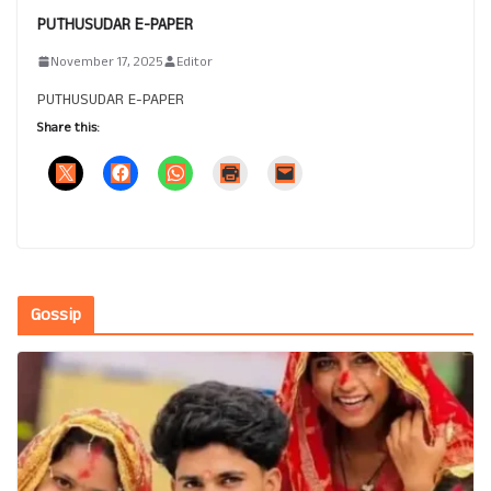
PUTHUSUDAR E-PAPER
November 17, 2025
Editor
PUTHUSUDAR E-PAPER
Share this:
Gossip