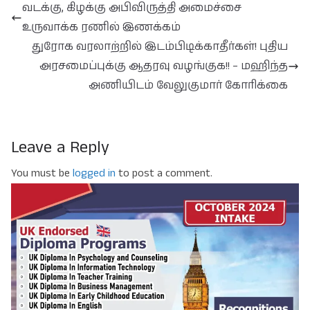
வடக்கு, கிழக்கு அபிவிருத்தி அமைச்சை
உருவாக்க ரணில் இணக்கம்
துரோக வரலாற்றில் இடம்பிடிக்காதீர்கள்! புதிய
அரசமைப்புக்கு ஆதரவு வழங்குக!! – மஹிந்த
அணியிடம் வேலுகுமார் கோரிக்கை
Leave a Reply
You must be
logged in
to post a comment.