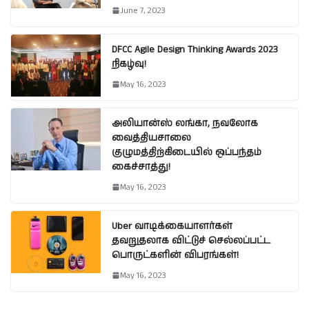
June 7, 2023
DFCC Agile Design Thinking Awards 2023
நிகழ்வு!
May 16, 2023
அலியான்ஸ் லங்கா, நவலோக
வைத்தியசாலை
குழுமத்திற்கிடையில் ஒப்பந்தம்
கைச்சாத்து!
May 16, 2023
Uber வாடிக்கையாளர்கள்
தவறுதலாக விட்டுச் செல்லப்பட்ட
பொருட்களின் விபரங்கள்!
May 16, 2023