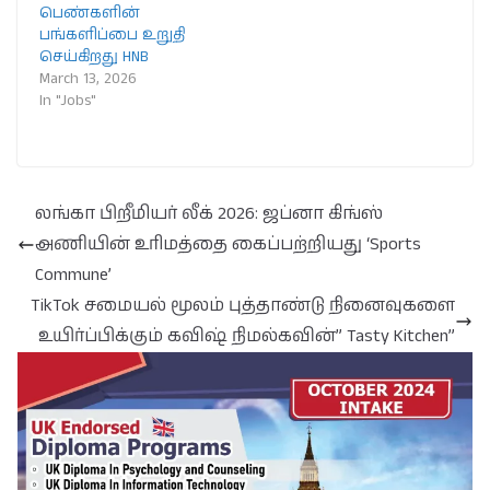
பெண்களின்
பங்களிப்பை உறுதி
செய்கிறது HNB
March 13, 2026
In "Jobs"
லங்கா பிறீமியர் லீக் 2026: ஜப்னா கிங்ஸ்
அணியின் உரிமத்தை கைப்பற்றியது ‘Sports
Commune’
TikTok சமையல் மூலம் புத்தாண்டு நினைவுகளை
உயிர்ப்பிக்கும் கவிஷ் நிமல்கவின்” Tasty Kitchen”