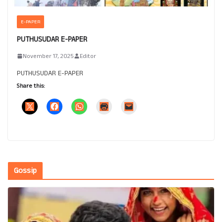
E-PAPER
PUTHUSUDAR E-PAPER
November 17, 2025
Editor
PUTHUSUDAR E-PAPER
Share this:
Gossip