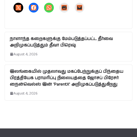
நாளாந்த கறைகளுக்கு மேம்படுத்தப்பட்ட தீர்வை
அறிமுகப்படுத்தும் தீவா பிரெஷ்
August 4, 2026
இலங்கையில் முதலாவது மகப்பேற்றுக்குப் பிந்தைய
பிரத்தியேக பராமரிப்பு நிலையத்தை ஜோசப் பிரேசர்
நைன்வெல்ஸ் இன் ‘ParentX’ அறிமுகப்படுத்துகிறது
August 4, 2026