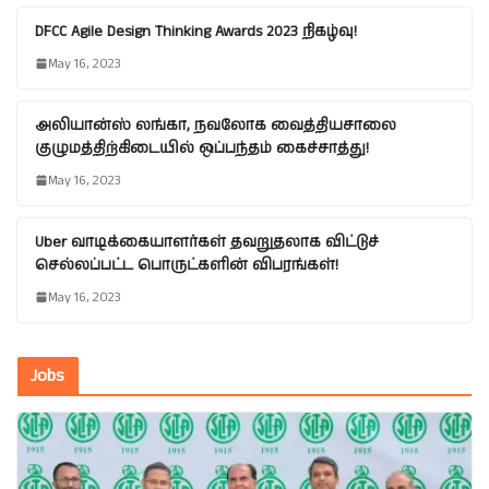
DFCC Agile Design Thinking Awards 2023 நிகழ்வு!
May 16, 2023
அலியான்ஸ் லங்கா, நவலோக வைத்தியசாலை
குழுமத்திற்கிடையில் ஒப்பந்தம் கைச்சாத்து!
May 16, 2023
Uber வாடிக்கையாளர்கள் தவறுதலாக விட்டுச்
செல்லப்பட்ட பொருட்களின் விபரங்கள்!
May 16, 2023
Jobs