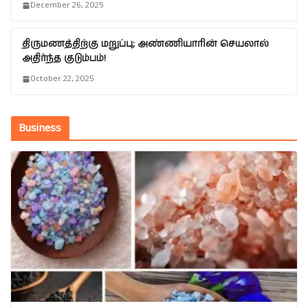
December 26, 2025
திருமணத்திற்கு மறுப்பு; அண்ணியாரின் செயலால்
அதிர்ந்த குடும்பம்!
October 22, 2025
Business