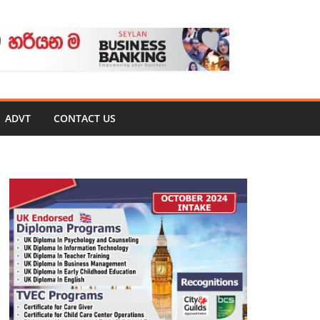
ADVT
CONTACT US