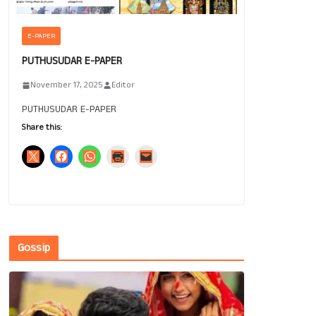
E-PAPER
PUTHUSUDAR E-PAPER
November 17, 2025
Editor
PUTHUSUDAR E-PAPER
Share this:
Gossip