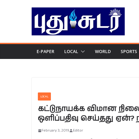
Skip
to
content
E-PAPER
LOCAL
WORLD
SPORTS
LOCAL
கட்டுநாயக்க விமான நில
ஒளிப்பதிவு செய்தது ஏன்? 
February 3, 2019
Editor