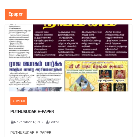
Epaper
E-PAPER
PUTHUSUDAR E-PAPER
November 17, 2025
Editor
PUTHUSUDAR E-PAPER