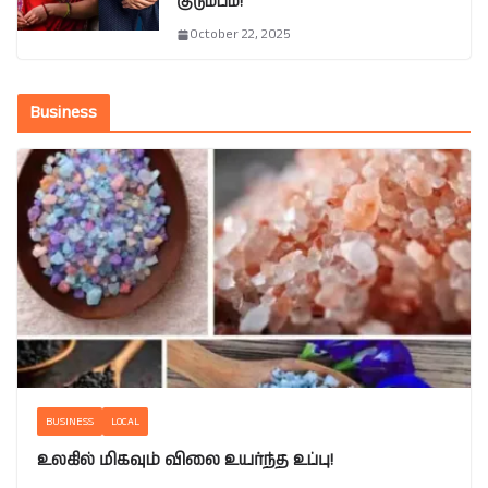
குடும்பம்!
October 22, 2025
Business
BUSINESS
LOCAL
உலகில் மிகவும் விலை உயர்ந்த உப்பு!