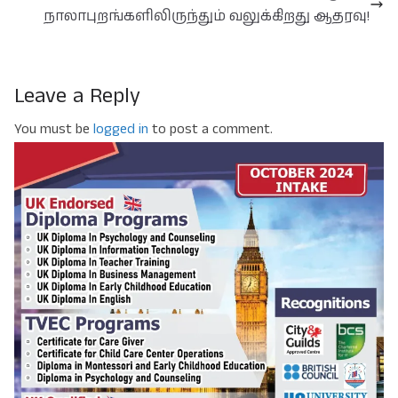
நாலாபுறங்களிலிருந்தும் வலுக்கிறது ஆதரவு!
Leave a Reply
You must be
logged in
to post a comment.