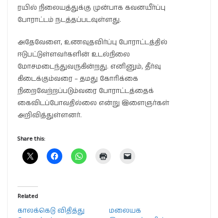
ரயில் நிலையத்துக்கு முன்பாக கவனயீர்ப்பு
போராட்டம் நடத்தப்படவுள்ளது.
அதேவேளை, உணவுதவிர்ப்பு போராட்டத்தில்
ஈடுபட்டுள்ளவர்களின் உடல்நிலை
மோசமடைந்துவருகின்றது. எனினும், தீர்வு
கிடைக்கும்வரை – தமது கோரிக்கை
நிறைவேற்றப்படும்வரை போராட்டத்தைக்
கைவிடப்போவதில்லை என்று இளைஞர்கள்
அறிவித்துள்ளனர்.
Share this:
Related
காலக்கெடு விதித்து
மலையக