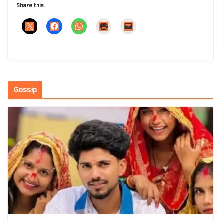
Share this:
Gossip