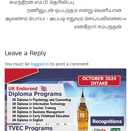
சுமந்திரன் எம்.பி. தெரிவிப்பு
ரணிலுடன் ஒப்பந்தம் என்று வெளியான
ஆவணம் பொய்! – அப்படி எதுவும் செய்யவில்லை
என்கிறார் சம்பந்தன்
Leave a Reply
You must be
logged in
to post a comment.