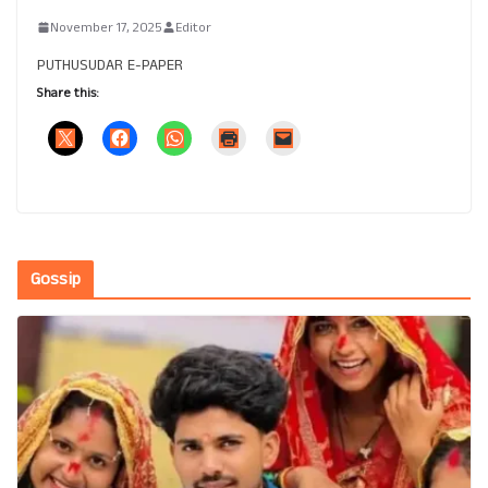
November 17, 2025
Editor
PUTHUSUDAR E-PAPER
Share this:
Gossip