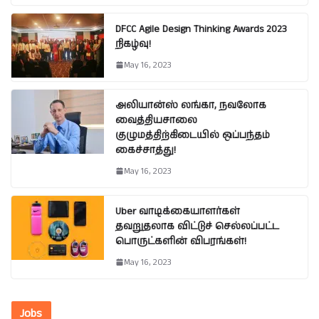
DFCC Agile Design Thinking Awards 2023
நிகழ்வு!
May 16, 2023
அலியான்ஸ் லங்கா, நவலோக
வைத்தியசாலை
குழுமத்திற்கிடையில் ஒப்பந்தம்
கைச்சாத்து!
May 16, 2023
Uber வாடிக்கையாளர்கள்
தவறுதலாக விட்டுச் செல்லப்பட்ட
பொருட்களின் விபரங்கள்!
May 16, 2023
Jobs