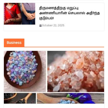
திருமணத்திற்கு மறுப்பு;
அண்ணியாரின் செயலால் அதிர்ந்த
குடும்பம்!
October 22, 2025
Business