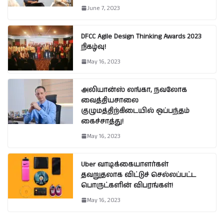
June 7, 2023
DFCC Agile Design Thinking Awards 2023
நிகழ்வு!
May 16, 2023
அலியான்ஸ் லங்கா, நவலோக
வைத்தியசாலை
குழுமத்திற்கிடையில் ஒப்பந்தம்
கைச்சாத்து!
May 16, 2023
Uber வாடிக்கையாளர்கள்
தவறுதலாக விட்டுச் செல்லப்பட்ட
பொருட்களின் விபரங்கள்!
May 16, 2023