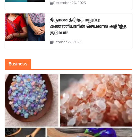
December 26, 2025
திருமணத்திற்கு மறுப்பு;
அண்ணியாரின் செயலால் அதிர்ந்த
குடும்பம்!
October 22, 2025
Business