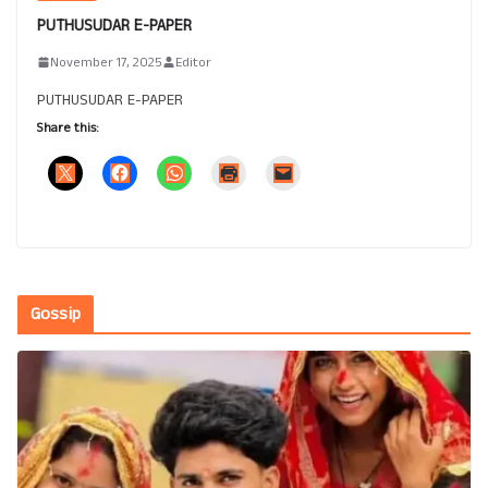
PUTHUSUDAR E-PAPER
November 17, 2025
Editor
PUTHUSUDAR E-PAPER
Share this:
Gossip