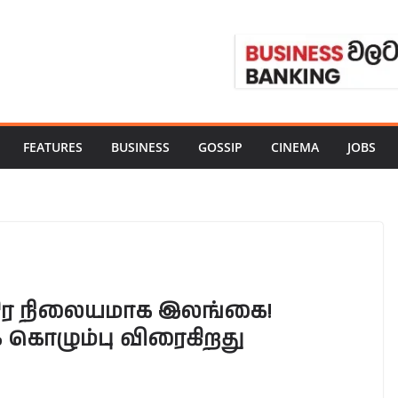
FEATURES
BUSINESS
GOSSIP
CINEMA
JOBS
்திர நிலையமாக இலங்கை!
கொழும்பு விரைகிறது