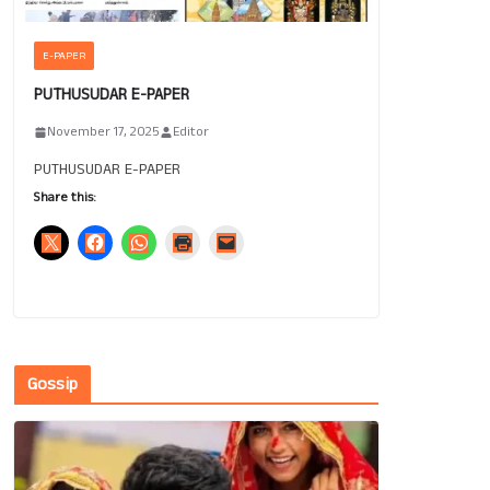
E-PAPER
PUTHUSUDAR E-PAPER
November 17, 2025
Editor
PUTHUSUDAR E-PAPER
Share this:
Gossip