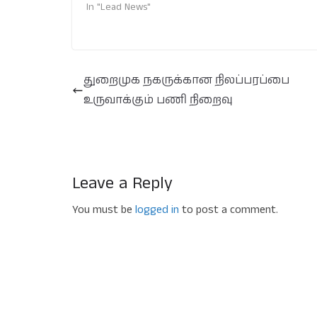
In "Lead News"
துறைமுக நகருக்கான நிலப்பரப்பை
உருவாக்கும் பணி நிறைவு
Leave a Reply
You must be
logged in
to post a comment.