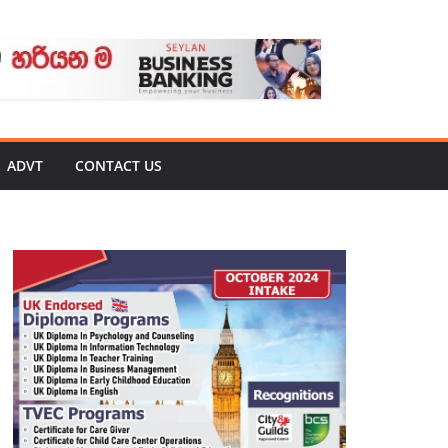
ADVT
CONTACT US