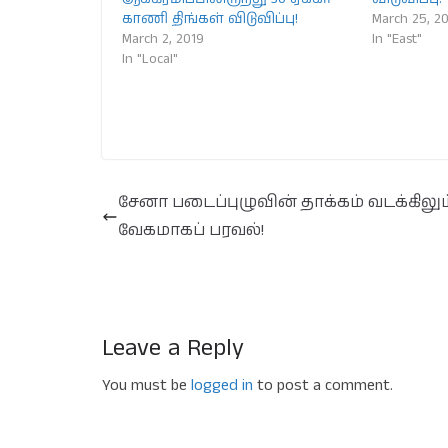
காணி திங்கள் விடுவிப்பு!
March 25, 2
March 2, 2019
In "East"
In "Local"
சேனா படைப்புழுவின் தாக்கம் வடக்கிலும
வேகமாகப் பரவல்!
Leave a Reply
You must be
logged in
to post a comment.