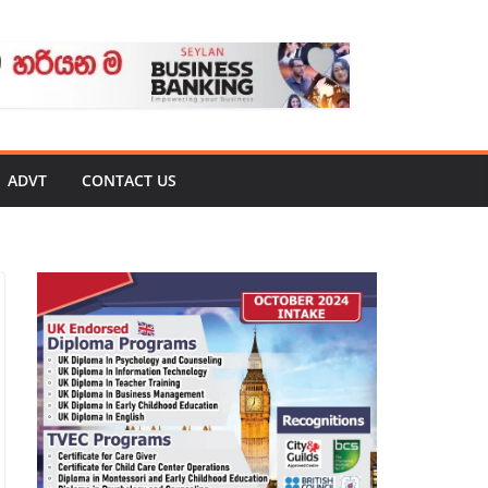
ADVT
CONTACT US