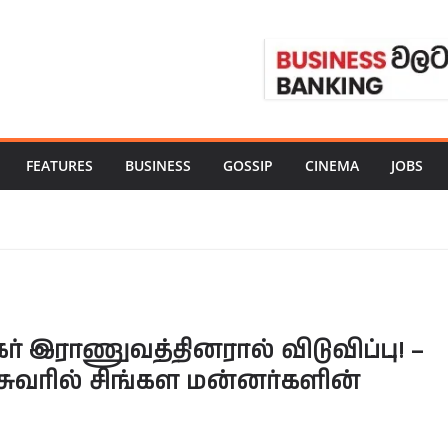
FEATURES
BUSINESS
GOSSIP
CINEMA
JOBS
கர் இராணுவத்தினரால் விடுவிப்பு! –
சுவரில் சிங்கள மன்னர்களின்