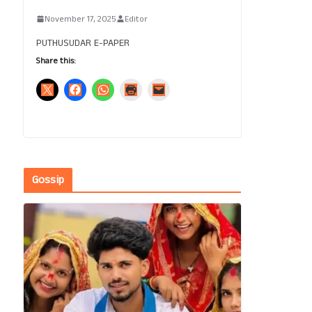
November 17, 2025
Editor
PUTHUSUDAR E-PAPER
Share this:
Gossip