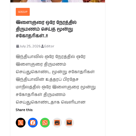
GOSSIP
இளைஞரை ஒரே நேரத்தில்
திருமணம் செய்த மூன்று
சகோதரிகள்..!!
July 25, 2026
Editor
இந்தியாவில் ஒரே நேரத்தில் ஒரே
இளைஞரை திருமணம்
செய்துகொண்ட மூன்று சகோதரிகள்
இந்தியாவின் உத்தரப் பிரதேச
மாநிலத்தில் ஒரே இளைஞரை மூன்று
சகோதரிகள் திருமணம்
செய்துகொண்டதாக வெளியான
Share this: