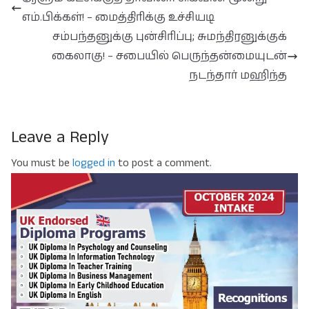
எம்.பிக்கள்! – மைத்திரிக்கு உச்சியடி
சம்பந்தனுக்கு புன்சிரிப்பு; சுமந்திரனுக்குக்
கைலாகு! – சபையில் பெருந்தன்மையுடன்
நடந்தார் மஹிந்த
Leave a Reply
You must be
logged in
to post a comment.