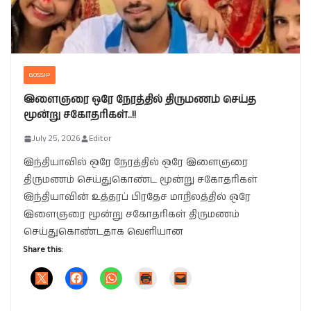
GOSSIP
இளைஞரை ஒரே நேரத்தில் திருமணம் செய்த
மூன்று சகோதரிகள்..!!
July 25, 2026
Editor
இந்தியாவில் ஒரே நேரத்தில் ஒரே இளைஞரை
திருமணம் செய்துகொண்ட மூன்று சகோதரிகள்
இந்தியாவின் உத்தரப் பிரதேச மாநிலத்தில் ஒரே
இளைஞரை மூன்று சகோதரிகள் திருமணம்
செய்துகொண்டதாக வெளியான
Share this: