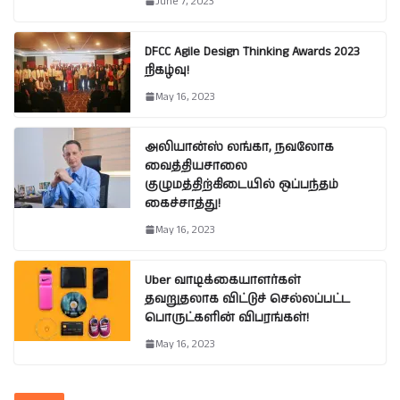
June 7, 2023
DFCC Agile Design Thinking Awards 2023
நிகழ்வு!
May 16, 2023
அலியான்ஸ் லங்கா, நவலோக
வைத்தியசாலை
குழுமத்திற்கிடையில் ஒப்பந்தம்
கைச்சாத்து!
May 16, 2023
Uber வாடிக்கையாளர்கள்
தவறுதலாக விட்டுச் செல்லப்பட்ட
பொருட்களின் விபரங்கள்!
May 16, 2023