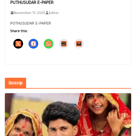
PUTHUSUDAR E-PAPER
November 17, 2025
Editor
PUTHUSUDAR E-PAPER
Share this:
Gossip