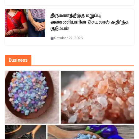
திருமணத்திற்கு மறுப்பு;
அண்ணியாரின் செயலால் அதிர்ந்த
குடும்பம்!
October 22, 2025
Business