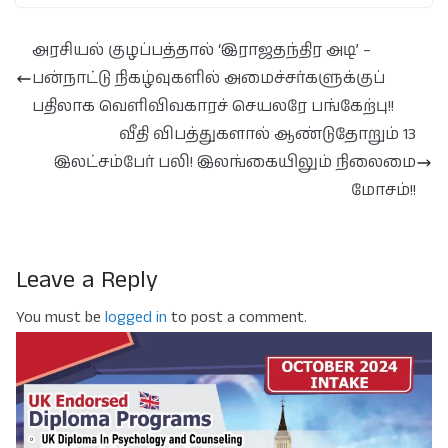
அரசியல் குழப்பத்தால் ‘இராஜதந்திர அடி’ –
பன்நாட்டு நிகழ்வுகளில் அமைச்சர்களுக்குப்
பதிலாக வெளிவிவகாரச் செயலரே பங்கேற்பு!!
வீதி விபத்துகளால் ஆண்டுதோறும் 13
இலட்சம்பேர் பலி! இலங்கையிலும் நிலைமை
மோசம்!!
Leave a Reply
You must be
logged in
to post a comment.