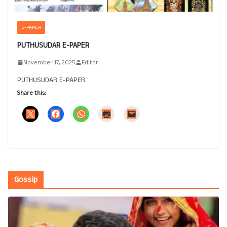
E-PAPER
PUTHUSUDAR E-PAPER
November 17, 2025
Editor
PUTHUSUDAR E-PAPER
Share this:
Gossip