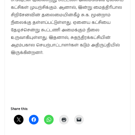
கட்சிகள் முயற்சிக்கும். ஆனால், இன்று மைத்திரிபால
சிறிசேனவின் தலைமையின்கீழ் சு.க. மூன்றாம்
நிலைக்கு தள்ளப்பட்டுள்ளது. ஏனைய கட்சியை
தேடிச்சென்று கூட்டணி அமைக்கும் நிலை
உருவாகியுள்ளது. இதனால், சுதந்திரக்கட்சியின்
ஆரம்பகால செயற்பாட்டாளர்கள் கடும் அதிருப்தியில்
இருக்கின்றனர்.
Share this: