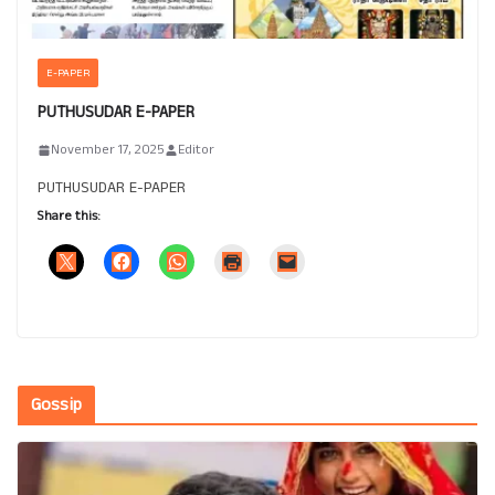
E-PAPER
PUTHUSUDAR E-PAPER
November 17, 2025
Editor
PUTHUSUDAR E-PAPER
Share this:
Gossip