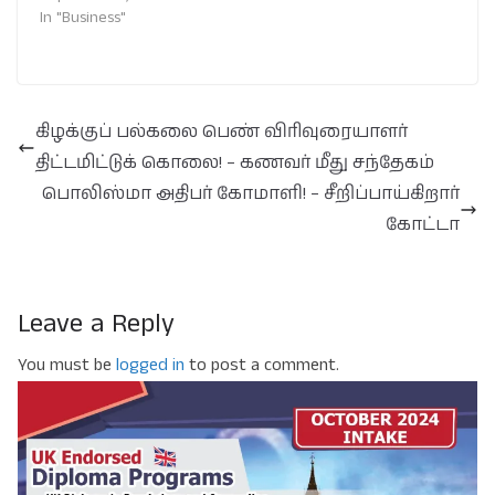
In "Business"
கிழக்குப் பல்கலை பெண் விரிவுரையாளர்
திட்டமிட்டுக் கொலை! – கணவர் மீது சந்தேகம்
பொலிஸ்மா அதிபர் கோமாளி! – சீறிப்பாய்கிறார்
கோட்டா
Leave a Reply
You must be
logged in
to post a comment.