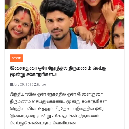
GOSSIP
இளைஞரை ஒரே நேரத்தில் திருமணம் செய்த
மூன்று சகோதரிகள்..!!
July 25, 2026
Editor
இந்தியாவில் ஒரே நேரத்தில் ஒரே இளைஞரை
திருமணம் செய்துகொண்ட மூன்று சகோதரிகள்
இந்தியாவின் உத்தரப் பிரதேச மாநிலத்தில் ஒரே
இளைஞரை மூன்று சகோதரிகள் திருமணம்
செய்துகொண்டதாக வெளியான