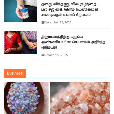
தனது விந்தணுவில் குழந்தை….
பல சலுகை; இளம் பெண்களை
அழைக்கும் உலகப் பிரபலம்!
December 26, 2025
திருமணத்திற்கு மறுப்பு;
அண்ணியாரின் செயலால் அதிர்ந்த
குடும்பம்!
October 22, 2025
Business