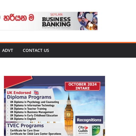
ADVT
CONTACT US