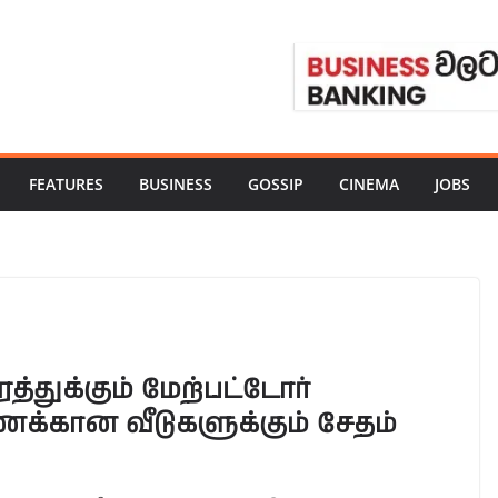
FEATURES
BUSINESS
GOSSIP
CINEMA
JOBS
்துக்கும் மேற்பட்டோர்
கணக்கான வீடுகளுக்கும் சேதம்