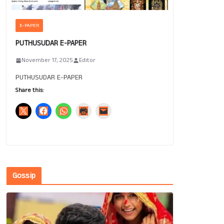
E-PAPER
PUTHUSUDAR E-PAPER
November 17, 2025
Editor
PUTHUSUDAR E-PAPER
Share this:
Gossip