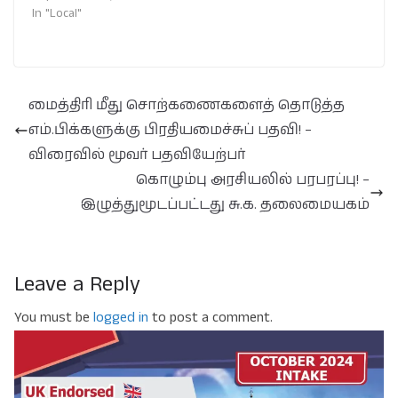
In "Local"
மைத்திரி மீது சொற்கணைகளைத் தொடுத்த
எம்.பிக்களுக்கு பிரதியமைச்சுப் பதவி! –
விரைவில் மூவர் பதவியேற்பர்
கொழும்பு அரசியலில் பரபரப்பு! –
இழுத்துமூடப்பட்டது சு.க. தலைமையகம்
Leave a Reply
You must be
logged in
to post a comment.