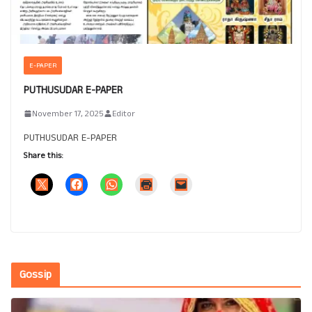
E-PAPER
PUTHUSUDAR E-PAPER
November 17, 2025
Editor
PUTHUSUDAR E-PAPER
Share this:
Gossip