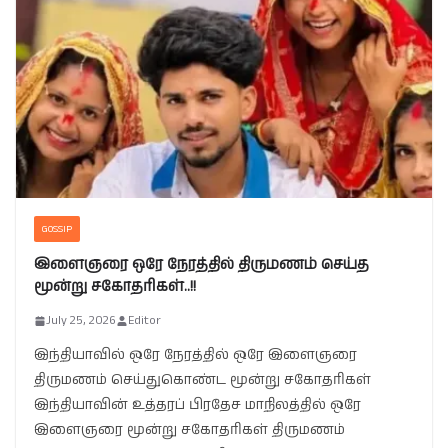
GOSSIP
இளைஞரை ஒரே நேரத்தில் திருமணம் செய்த
மூன்று சகோதரிகள்..!!
July 25, 2026
Editor
இந்தியாவில் ஒரே நேரத்தில் ஒரே இளைஞரை
திருமணம் செய்துகொண்ட மூன்று சகோதரிகள்
இந்தியாவின் உத்தரப் பிரதேச மாநிலத்தில் ஒரே
இளைஞரை மூன்று சகோதரிகள் திருமணம்