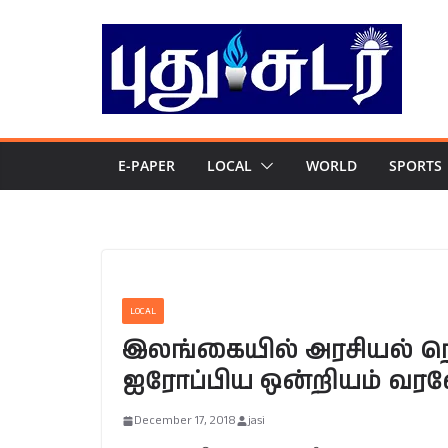
Skip
to
content
E-PAPER
LOCAL
WORLD
SPORTS
LOCAL
இலங்கையில் அரசியல் நெருக
ஐரோப்பிய ஒன்றியம் வரவேற
December 17, 2018
jasi