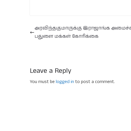
அரவிந்தகுமாருக்கு இராஜாங்க அமைச்சு
பதுளை மக்கள் கோரிக்கை
Leave a Reply
You must be
logged in
to post a comment.