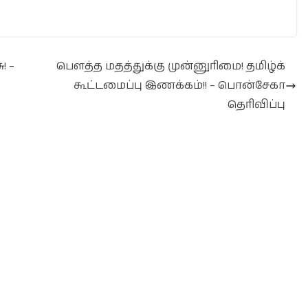
! –
பௌத்த மதத்துக்கு முன்னுரிமை! தமிழ்க்
கூட்டமைப்பு இணக்கம்!! – பொன்சேகா
தெரிவிப்பு