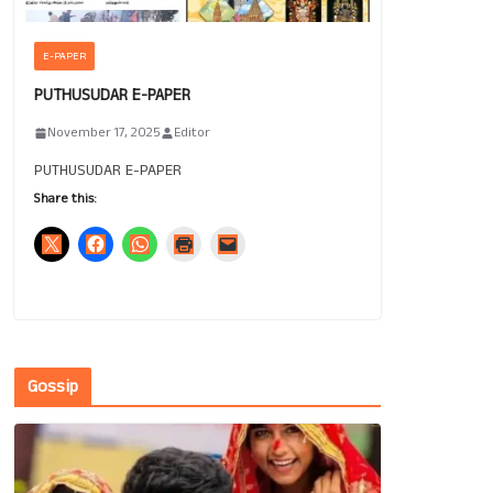
E-PAPER
PUTHUSUDAR E-PAPER
November 17, 2025
Editor
PUTHUSUDAR E-PAPER
Share this:
Gossip