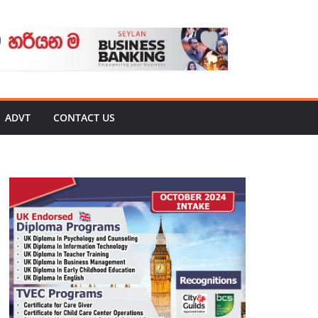
ADVT
CONTACT US