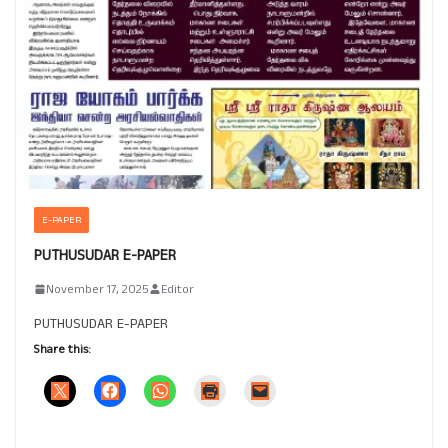
E-PAPER
PUTHUSUDAR E-PAPER
November 17, 2025
Editor
PUTHUSUDAR E-PAPER
Share this: