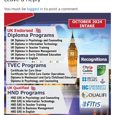
You must be
logged in
to post a comment.