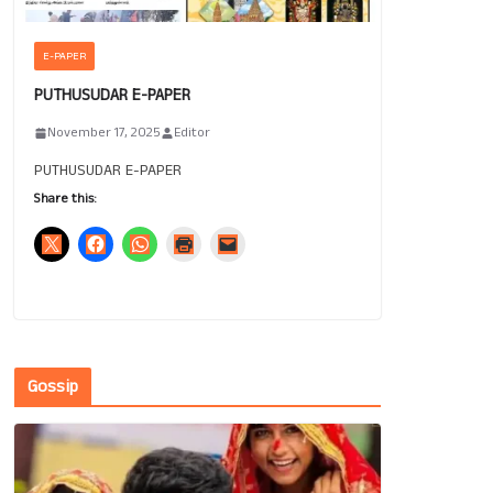
E-PAPER
PUTHUSUDAR E-PAPER
November 17, 2025
Editor
PUTHUSUDAR E-PAPER
Share this:
Gossip