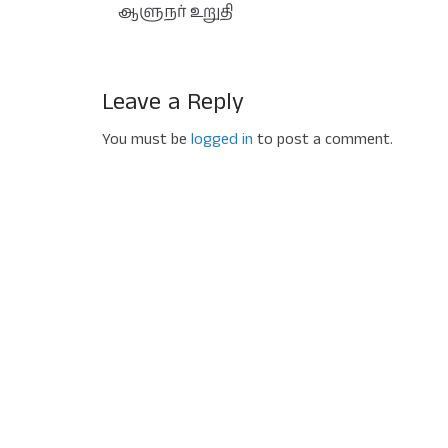
ஆளுநர் உறுதி
Leave a Reply
You must be
logged in
to post a comment.