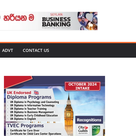
ADVT
CONTACT US