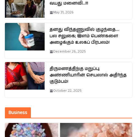
வயது மனைவி…!!!
May 31, 2026
தனது விந்தணுவில் குழந்தை….
பல சலுகை; இளம் பெண்களை
அழைக்கும் உலகப் பிரபலம்!
December 26, 2025
திருமணத்திற்கு மறுப்பு;
அண்ணியாரின் செயலால் அதிர்ந்த
குடும்பம்!
October 22, 2025
Business