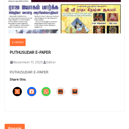
E-PAPER
PUTHUSUDAR E-PAPER
November 17, 2025
Editor
PUTHUSUDAR E-PAPER
Share this:
Gossip