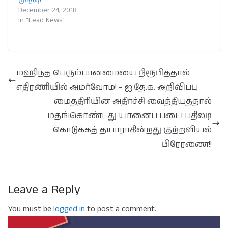
December 24, 2018
In "Lead News"
மஹிந்த பெரும்பான்மையை நிரூபித்தால்
எதிரணியில் அமர்வோம்! – ஐ.தே.க. அறிவிப்பு
மைத்திரியின் அதிர்ச்சி வைத்தியத்தால்
மதங்கொண்டது யானைப் படை! பதிலடி
கொடுக்கத் தயாராகின்றது குற்றவியல்
பிரேரணை!!
Leave a Reply
You must be
logged in
to post a comment.