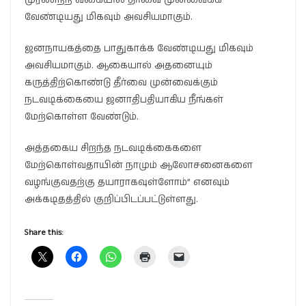
வேண்டியது மிகவும் அவசியமாகும்.
ஜனநாயகத்தை பாதுகாக்க வேண்டியது மிகவும்
அவசியமாகும். ஆகையால் அதனையும்
கருத்திற்கொண்டு தீர்வை முன்வைக்கும்
நடவடிக்கையை ஜனாதிபதியாகிய நீங்கள்
மேற்கொள்ள வேண்டும்.
அத்தகைய சிறந்த நடவடிக்கைகளை
மேற்கொள்வதாயின் நாமும் ஆலோசனைகளை
வழங்குவதற்கு தயாராகவுள்ளோம்” எனவும்
அக்கடிதத்தில் குறிப்பிடப்பட்டுள்ளது.
Share this: