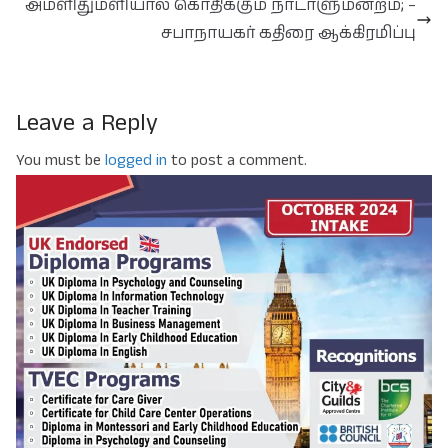
அமளிதுமளியால் கொதிக்கும் நாடாளுமன்றம்; –
சபாநாயகர் கதிரை ஆக்கிரமிப்பு
Leave a Reply
You must be
logged in
to post a comment.