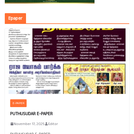
Epaper
E-PAPER
PUTHUSUDAR E-PAPER
November 17, 2025
Editor