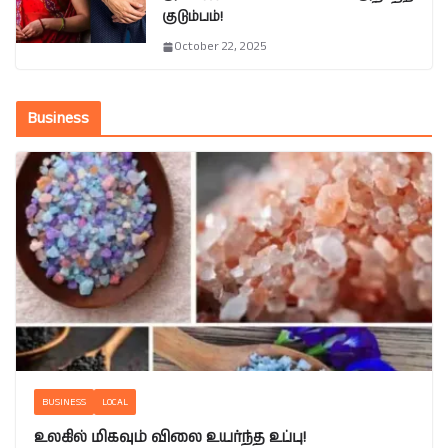
குடும்பம்!
October 22, 2025
Business
BUSINESS
LOCAL
உலகில் மிகவும் விலை உயர்ந்த உப்பு!