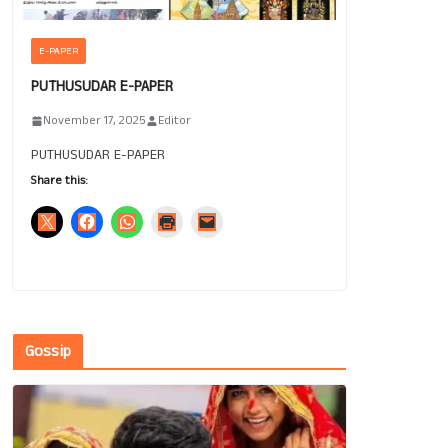
E-PAPER
PUTHUSUDAR E-PAPER
November 17, 2025
Editor
PUTHUSUDAR E-PAPER
Share this:
Gossip