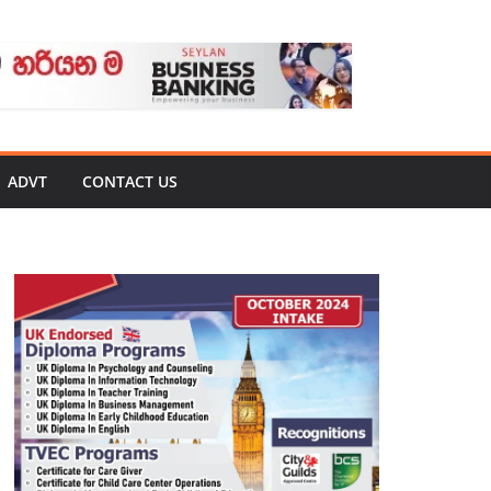
ADVT
CONTACT US