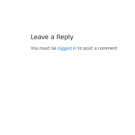
Leave a Reply
You must be
logged in
to post a comment.