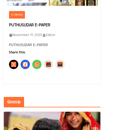
E-PAPER
PUTHUSUDAR E-PAPER
November 17, 2025
Editor
PUTHUSUDAR E-PAPER
Share this:
Gossip