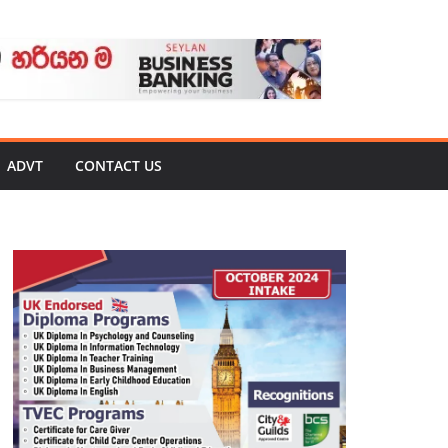
ADVT
CONTACT US