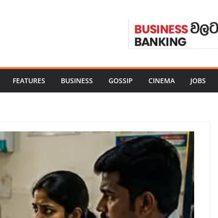
FEATURES
BUSINESS
GOSSIP
CINEMA
JOBS