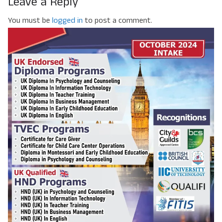
Leave a Reply
You must be
logged in
to post a comment.