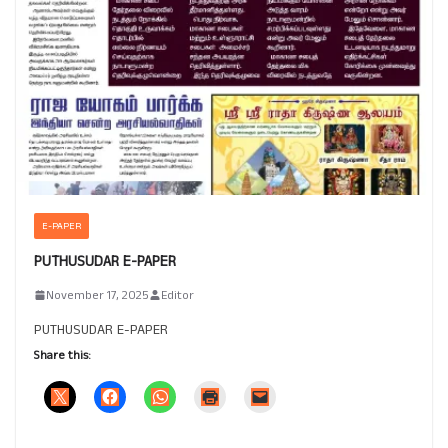
E-PAPER
PUTHUSUDAR E-PAPER
November 17, 2025
Editor
PUTHUSUDAR E-PAPER
Share this: