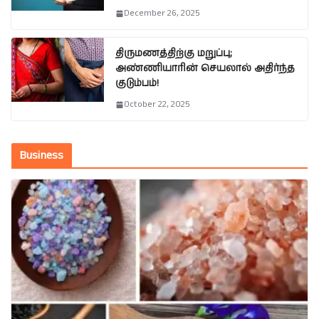
December 26, 2025
திருமணத்திற்கு மறுப்பு;
அண்ணியாரின் செயலால் அதிர்ந்த
குடும்பம்!
October 22, 2025
Business