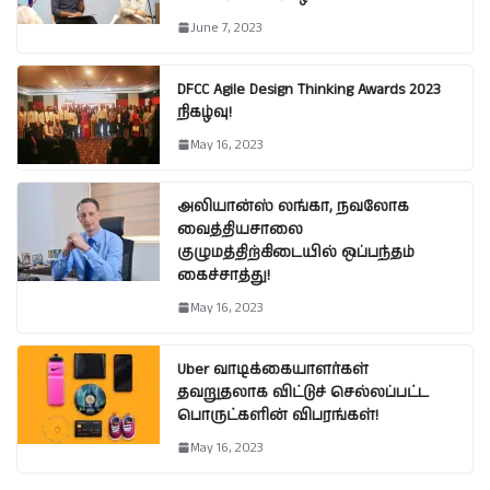
June 7, 2023
DFCC Agile Design Thinking Awards 2023
நிகழ்வு!
May 16, 2023
அலியான்ஸ் லங்கா, நவலோக
வைத்தியசாலை
குழுமத்திற்கிடையில் ஒப்பந்தம்
கைச்சாத்து!
May 16, 2023
Uber வாடிக்கையாளர்கள்
தவறுதலாக விட்டுச் செல்லப்பட்ட
பொருட்களின் விபரங்கள்!
May 16, 2023