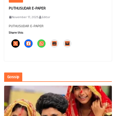
PUTHUSUDAR E-PAPER
November 17, 2025
Editor
PUTHUSUDAR E-PAPER
Share this:
Gossip