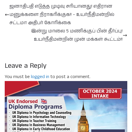
ஜனாதிபதி எடுத்த முடிவு சரியானது! எதிரான
மனுக்களை நிராகரிக்குக!! – உயர்நீதிமன்றில்
சட்டமா அதிபர் கோரிக்கை
இன்று மாலை 5 மணிக்குப் பின் தீர்ப்பு!
உயர்நீதிமன்றின் முன் மக்கள் கூட்டம்!!
Leave a Reply
You must be
logged in
to post a comment.