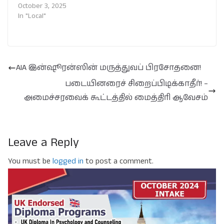
October 3, 2025
In "Local"
AIA இன்ஷூரன்ஸின் மருத்துவப் பிரசோதனை!
படையினரைச் சிறைப்பிடிக்காதீர்! –
அமைச்சரவைக் கூட்டத்தில் மைத்திரி ஆவேசம்
Leave a Reply
You must be
logged in
to post a comment.