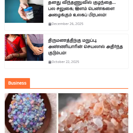
தனது விந்தணுவில் குழந்தை….
பல சலுகை; இளம் பெண்களை
அழைக்கும் உலகப் பிரபலம்!
December 26, 2025
திருமணத்திற்கு மறுப்பு;
அண்ணியாரின் செயலால் அதிர்ந்த
குடும்பம்!
October 22, 2025
Business