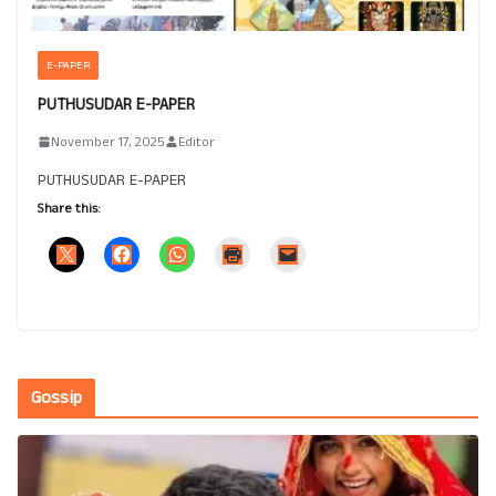
E-PAPER
PUTHUSUDAR E-PAPER
November 17, 2025
Editor
PUTHUSUDAR E-PAPER
Share this:
Gossip