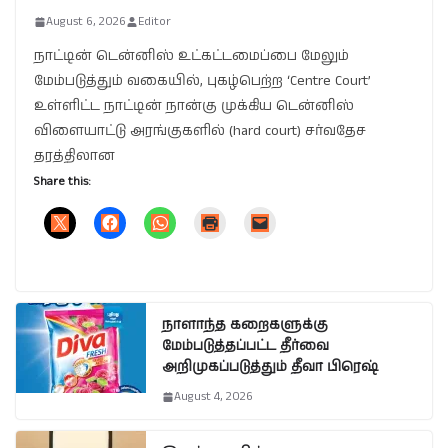
August 6, 2026
Editor
நாட்டின் டென்னிஸ் உட்கட்டமைப்பை மேலும்
மேம்படுத்தும் வகையில், புகழ்பெற்ற ‘Centre Court’
உள்ளிட்ட நாட்டின் நான்கு முக்கிய டென்னிஸ்
விளையாட்டு அரங்குகளில் (hard court) சர்வதேச
தரத்திலான
Share this:
நாளாந்த கறைகளுக்கு
மேம்படுத்தப்பட்ட தீர்வை
அறிமுகப்படுத்தும் தீவா பிரெஷ்
August 4, 2026