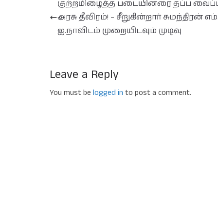
குற்றமிழைத்த படையினரை தப்ப வைப்ப
அரசு தீவிரம்! – சீறுகின்றார் சுமந்திரன் எம்.
ஐ.நாவிடம் முறையிடவும் முடிவு
Leave a Reply
You must be
logged in
to post a comment.