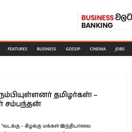
FEATURES
BUSINESS
GOSSIP
CINEMA
JOBS
்பியுள்ளனர் தமிழர்கள்! –
் சம்பந்தன்
“வடக்கு – கிழக்கு மக்கள் இந்தியாவை