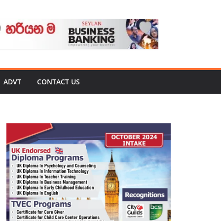
ADVT
CONTACT US