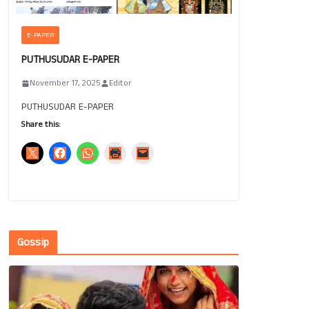
E-PAPER
PUTHUSUDAR E-PAPER
November 17, 2025
Editor
PUTHUSUDAR E-PAPER
Share this:
Gossip