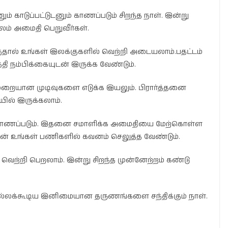
ம் காடுப்பட்டுடனும் காணப்படும் சிறந்த நாள். இன்று
ூலம் அமைதி பெறுவீர்கள்.
ந்தால் உங்கள் இலக்குகளில் வெற்றி அடையலாம்.பதட்டம்
்தி நம்பிக்கையுடன் இருக்க வேண்டும்.
ுறையான முடிவுகளை எடுக்க இயலும். பிரார்த்தனை
ில் இருக்கலாம்.
 காணப்படும். இதனை சமாளிக்க அமைதியை மேற்கொள்ள
் உங்கள் பணிகளில் கவனம் செலுத்த வேண்டும்.
வெற்றி பெறலாம். இன்று சிறந்த முன்னேற்றம் கண்டு
்லக்கூடிய இனிமையான தருணங்களை சந்திக்கும் நாள்.