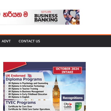
ADVT
CONTACT US