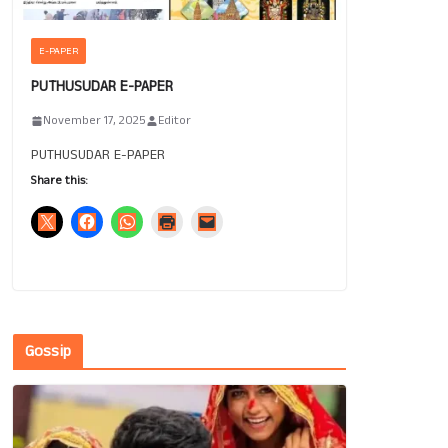
E-PAPER
PUTHUSUDAR E-PAPER
November 17, 2025
Editor
PUTHUSUDAR E-PAPER
Share this:
Gossip