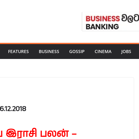
FEATURES
BUSINESS
GOSSIP
CINEMA
JOBS
12.2018
இராசி பலன் –