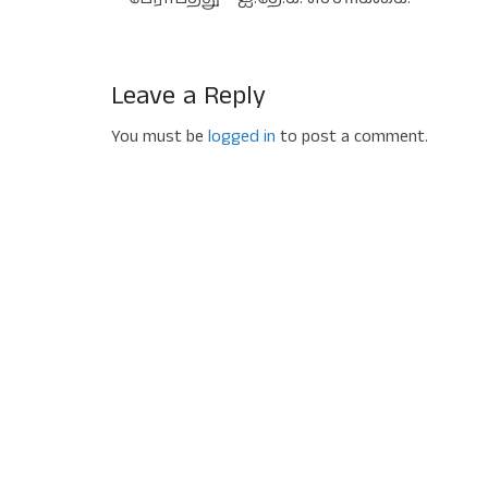
Leave a Reply
You must be
logged in
to post a comment.