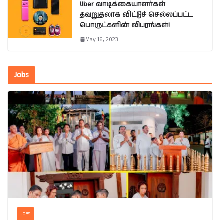
Uber வாடிக்கையாளர்கள்
தவறுதலாக விட்டுச் செல்லப்பட்ட
பொருட்களின் விபரங்கள்!
May 16, 2023
Jobs
JOBS