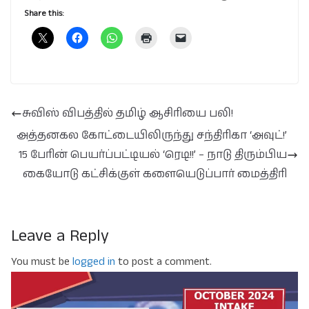
Share this:
சுவிஸ் விபத்தில் தமிழ் ஆசிரியை பலி!
அத்தனகல கோட்டையிலிருந்து சந்திரிகா ‘அவுட்!’
15 பேரின் பெயர்ப்பட்டியல் ‘ரெடி!!’ – நாடு திரும்பிய
கையோடு கட்சிக்குள் களையெடுப்பார் மைத்திரி
Leave a Reply
You must be
logged in
to post a comment.