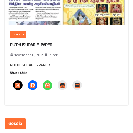
E-PAPER
PUTHUSUDAR E-PAPER
November 17, 2025
Editor
PUTHUSUDAR E-PAPER
Share this:
Gossip