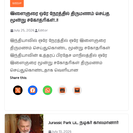
GOSSIP
இளைஞரை ஒரே நேரத்தில் திருமணம் செய்த
மூன்று சகோதரிகள்..!!
July 25, 2026
Editor
இந்தியாவில் ஒரே நேரத்தில் ஒரே இளைஞரை
திருமணம் செய்துகொண்ட மூன்று சகோதரிகள்
இந்தியாவின் உத்தரப் பிரதேச மாநிலத்தில் ஒரே
இளைஞரை மூன்று சகோதரிகள் திருமணம்
செய்துகொண்டதாக வெளியான
Share this:
Jurassic Park பட நடிகர் காலமானார்
July 13, 2026