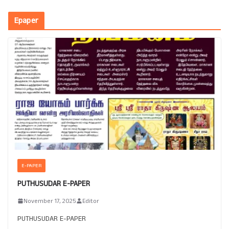
Epaper
E-PAPER
PUTHUSUDAR E-PAPER
November 17, 2025
Editor
PUTHUSUDAR E-PAPER