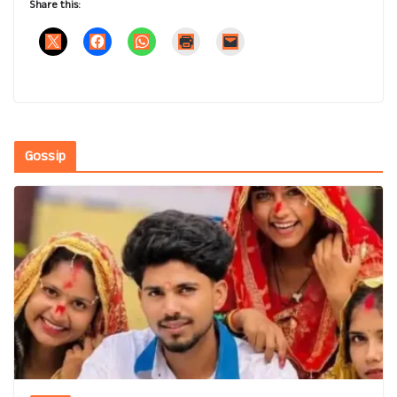
Share this:
Gossip