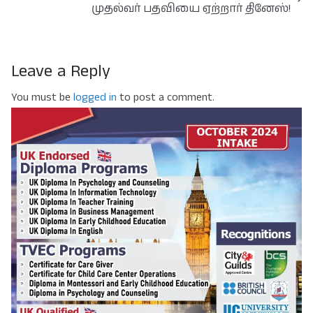
முதல்வர் பதவியை ஏற்றார் தினேஸ்!
Leave a Reply
You must be
logged in
to post a comment.