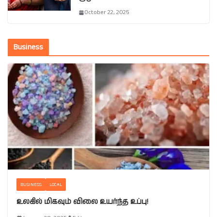
October 22, 2025
Business
BUSINESS
LOCAL
உலகில் மிகவும் விலை உயர்ந்த உப்பு!