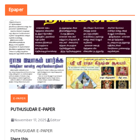
Epaper
E-PAPER
PUTHUSUDAR E-PAPER
November 17, 2025
Editor
PUTHUSUDAR E-PAPER
Share this: