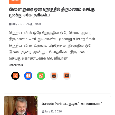
GOSSIP
இளைஞரை ஒரே நேரத்தில் திருமணம் செய்த
மூன்று சகோதரிகள்..!!
July 25, 2026
Editor
இந்தியாவில் ஒரே நேரத்தில் ஒரே இளைஞரை
திருமணம் செய்துகொண்ட மூன்று சகோதரிகள்
இந்தியாவின் உத்தரப் பிரதேச மாநிலத்தில் ஒரே
இளைஞரை மூன்று சகோதரிகள் திருமணம்
செய்துகொண்டதாக வெளியான
Share this:
Jurassic Park பட நடிகர் காலமானார்
July 13, 2026