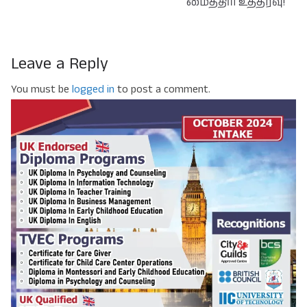
மைத்திரி உத்தரவு!
Leave a Reply
You must be
logged in
to post a comment.