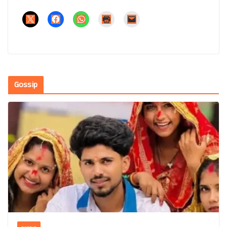
Gossip