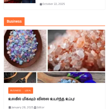
October 22, 2025
Business
BUSINESS
LOCAL
உலகில் மிகவும் விலை உயர்ந்த உப்பு!
January 28, 2025
Editor