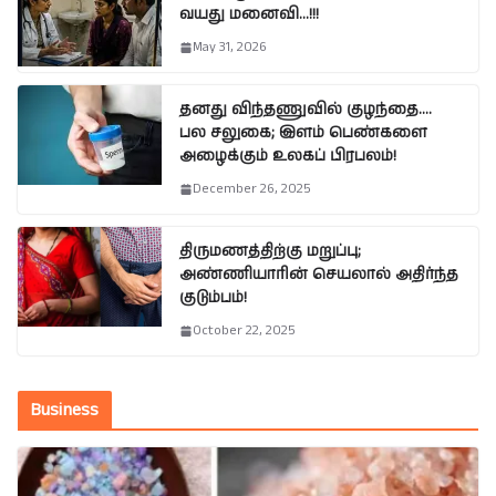
வயது மனைவி…!!!
May 31, 2026
தனது விந்தணுவில் குழந்தை….
பல சலுகை; இளம் பெண்களை
அழைக்கும் உலகப் பிரபலம்!
December 26, 2025
திருமணத்திற்கு மறுப்பு;
அண்ணியாரின் செயலால் அதிர்ந்த
குடும்பம்!
October 22, 2025
Business