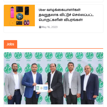
Uber வாடிக்கையாளர்கள்
தவறுதலாக விட்டுச் செல்லப்பட்ட
பொருட்களின் விபரங்கள்!
May 16, 2023
Jobs