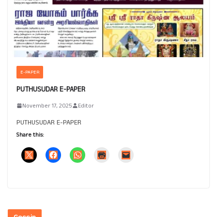
E-PAPER
PUTHUSUDAR E-PAPER
November 17, 2025
Editor
PUTHUSUDAR E-PAPER
Share this: